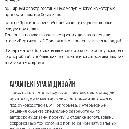
обширный спектр гостиничных услуг, многие из которых
предоставляются бесплатно;
раннее бронирование, обеспечивающее существенные
скидки при оплате.
Теперь вы почувствовали все преимущества поселения в
отеле «Вертикаль»? Приезжайте — здесь вам всегда рады!
В апарт-отеле Вертикаль вы можете взять в аренду номера с
гардеробной, удобные как для длительного проживания, так
и на короткое время.
Архитектура и дизайн
Проект апарт-отель Вертикаль разработан командой
архитектурной мастерской «Григорьев и партнеры»
под руководством В.А. Григорьева. Интерьерные
решения объекта специально разработаны по
авторскому дизайн-проекту. В отделке использованы
современные технологии с применением натуральных