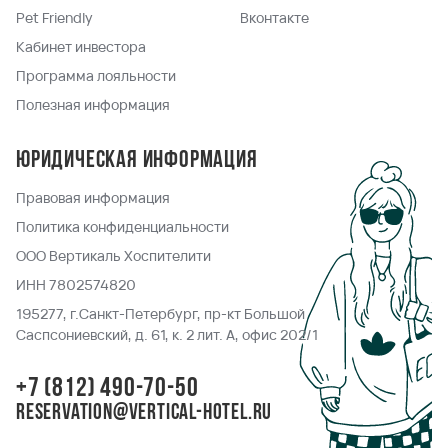
Pet Friendly
Вконтакте
Кабинет инвестора
Программа лояльности
Полезная информация
Юридическая информация
Правовая информация
Политика конфиденциальности
ООО Вертикаль Хоспителити
ИНН 7802574820
195277, г.Санкт-Петербург, пр-кт Большой
Саспсониевский, д. 61, к. 2 лит. А, офис 202/1
+7 (812) 490-70-50
reservation@vertical-hotel.ru