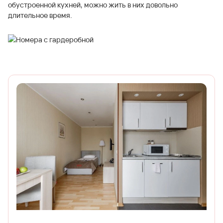
обустроенной кухней, можно жить в них довольно
длительное время.