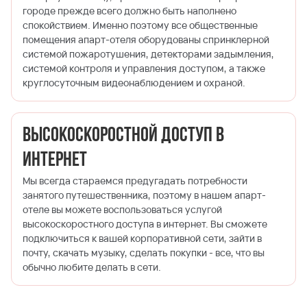
городе прежде всего должно быть наполнено
спокойствием. Именно поэтому все общественные
помещения апарт-отеля оборудованы спринклерной
системой пожаротушения, детекторами задымления,
системой контроля и управления доступом, а также
круглосуточным видеонаблюдением и охраной.
Высокоскоростной доступ в
Интернет
Мы всегда стараемся предугадать потребности
занятого путешественника, поэтому в нашем апарт-
отеле вы можете воспользоваться услугой
высокоскоростного доступа в интернет. Вы сможете
подключиться к вашей корпоративной сети, зайти в
почту, скачать музыку, сделать покупки - все, что вы
обычно любите делать в сети.