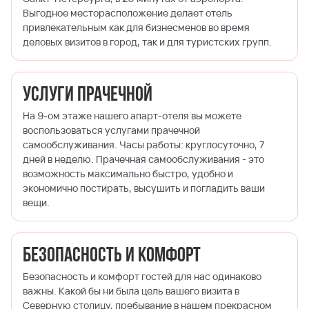
Выгодное месторасположение делает отель
привлекательным как для бизнесменов во время
деловых визитов в город, так и для туристских групп.
Услуги прачечной
На 9-ом этаже нашего апарт-отеля вы можете
воспользоваться услугами прачечной
самообслуживания. Часы работы: круглосуточно, 7
дней в неделю. Прачечная самообслуживания - это
возможность максимально быстро, удобно и
экономично постирать, высушить и погладить ваши
вещи.
Безопасность и комфорт
Безопасность и комфорт гостей для нас одинаково
важны. Какой бы ни была цель вашего визита в
Северную столицу, пребывание в нашем прекрасном