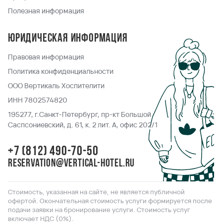
Полезная информация
Юридическая информация
Правовая информация
Политика конфиденциальности
ООО Вертикаль Хоспителити
ИНН 7802574820
195277, г.Санкт-Петербург, пр-кт Большой
Саспсониевский, д. 61, к. 2 лит. А, офис 202/1
+7 (812) 490-70-50
reservation@vertical-hotel.ru
Стоимость, указанная на сайте, не является публичной
офертой. Окончательная стоимость услуги формируется после
подачи заявки на бронирование услуги. Стоимость услуг
включает НДС (0%).