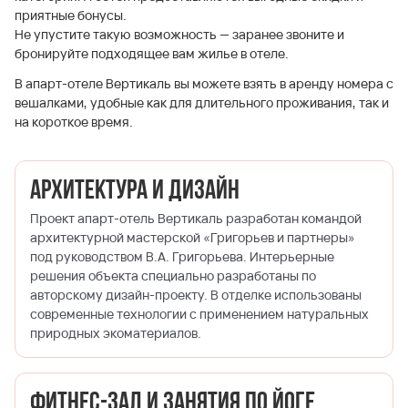
приятные бонусы.
Не упустите такую возможность — заранее звоните и
бронируйте подходящее вам жилье в отеле.
В апарт-отеле Вертикаль вы можете взять в аренду номера с
вешалками, удобные как для длительного проживания, так и
на короткое время.
Архитектура и дизайн
Проект апарт-отель Вертикаль разработан командой
архитектурной мастерской «Григорьев и партнеры»
под руководством В.А. Григорьева. Интерьерные
решения объекта специально разработаны по
авторскому дизайн-проекту. В отделке использованы
современные технологии с применением натуральных
природных экоматериалов.
Фитнес-зал и занятия по йоге