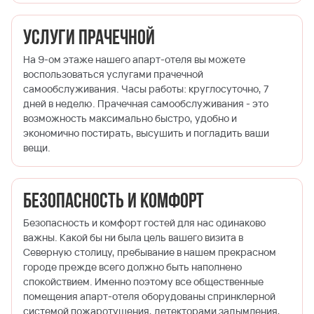
Услуги прачечной
На 9-ом этаже нашего апарт-отеля вы можете
воспользоваться услугами прачечной
самообслуживания. Часы работы: круглосуточно, 7
дней в неделю. Прачечная самообслуживания - это
возможность максимально быстро, удобно и
экономично постирать, высушить и погладить ваши
вещи.
Безопасность и комфорт
Безопасность и комфорт гостей для нас одинаково
важны. Какой бы ни была цель вашего визита в
Северную столицу, пребывание в нашем прекрасном
городе прежде всего должно быть наполнено
спокойствием. Именно поэтому все общественные
помещения апарт-отеля оборудованы спринклерной
системой пожаротушения, детекторами задымления,