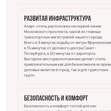
Развитая инфраструктура
Апарт-отель расположен на первой линии
Московского проспекта, одной из главных
транспортных магистралей нашего города.
Всего в 3 минутах ходьбы от метро Фрунзенская
в 15 минутах от делового центра Санкт-
Петербурга, в 20 минутах от аэропорта.
Выгодное месторасположение делает отель
привлекательным как для бизнесменов во врем
деловых визитов в город, так и для туристских
групп.
Безопасность и комфорт
Безопасность и комфорт гостей для нас