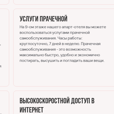
Услуги прачечной
На 9-ом этаже нашего апарт-отеля вы можете
воспользоваться услугами прачечной
самообслуживания. Часы работы:
,
круглосуточно, 7 дней в неделю. Прачечная
самообслуживания - это возможность
максимально быстро, удобно и экономично
постирать, высушить и погладить ваши вещи.
я
Высокоскоростной доступ в
Интернет