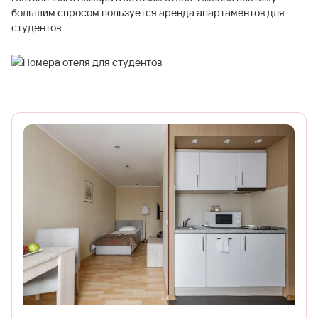
большим спросом пользуется аренда апартаментов для
студентов.