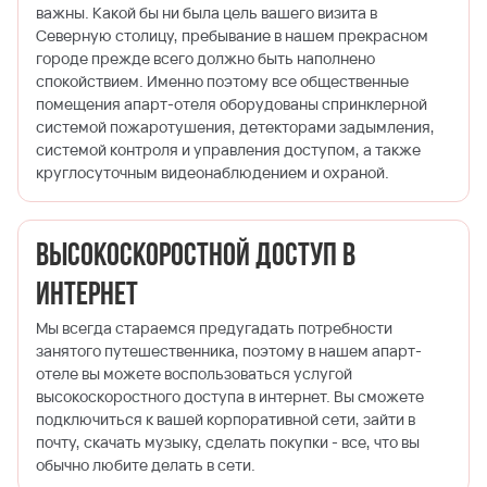
важны. Какой бы ни была цель вашего визита в
Северную столицу, пребывание в нашем прекрасном
городе прежде всего должно быть наполнено
спокойствием. Именно поэтому все общественные
помещения апарт-отеля оборудованы спринклерной
системой пожаротушения, детекторами задымления,
системой контроля и управления доступом, а также
круглосуточным видеонаблюдением и охраной.
Высокоскоростной доступ в
Интернет
Мы всегда стараемся предугадать потребности
занятого путешественника, поэтому в нашем апарт-
отеле вы можете воспользоваться услугой
высокоскоростного доступа в интернет. Вы сможете
подключиться к вашей корпоративной сети, зайти в
почту, скачать музыку, сделать покупки - все, что вы
обычно любите делать в сети.