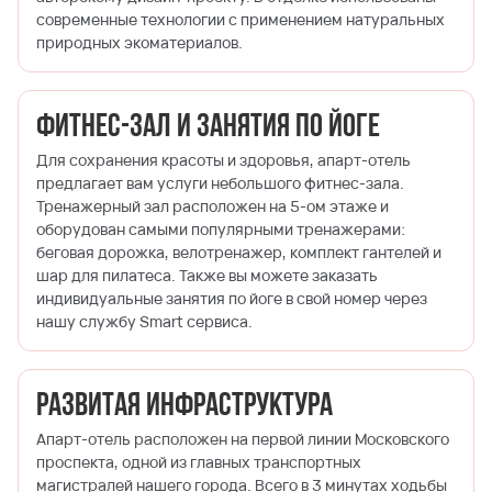
современные технологии с применением натуральных
природных экоматериалов.
Фитнес-зал и занятия по йоге
Для сохранения красоты и здоровья, апарт-отель
предлагает вам услуги небольшого фитнес-зала.
Тренажерный зал расположен на 5-ом этаже и
оборудован самыми популярными тренажерами:
беговая дорожка, велотренажер, комплект гантелей и
шар для пилатеса. Также вы можете заказать
индивидуальные занятия по йоге в свой номер через
нашу службу Smart сервиса.
Развитая инфраструктура
Апарт-отель расположен на первой линии Московского
проспекта, одной из главных транспортных
магистралей нашего города. Всего в 3 минутах ходьбы