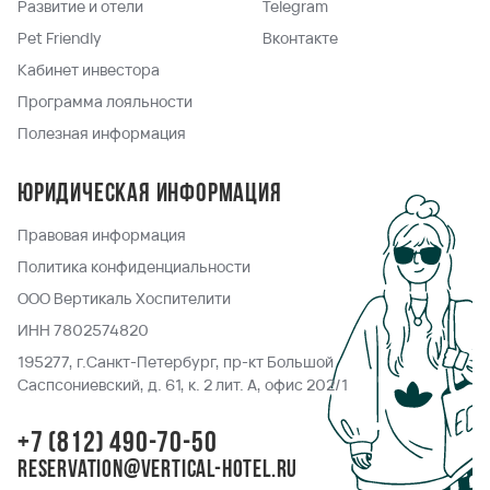
Развитие и отели
Telegram
Pet Friendly
Вконтакте
Кабинет инвестора
Программа лояльности
Полезная информация
Юридическая информация
Правовая информация
Политика конфиденциальности
ООО Вертикаль Хоспителити
ИНН 7802574820
195277, г.Санкт-Петербург, пр-кт Большой
Саспсониевский, д. 61, к. 2 лит. А, офис 202/1
+7 (812) 490-70-50
reservation@vertical-hotel.ru