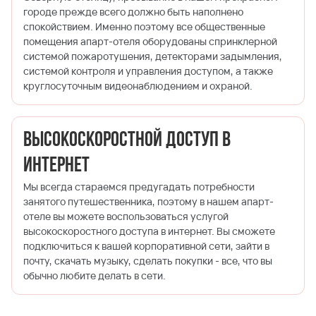
городе прежде всего должно быть наполнено
спокойствием. Именно поэтому все общественные
помещения апарт-отеля оборудованы спринклерной
системой пожаротушения, детекторами задымления,
системой контроля и управления доступом, а также
круглосуточным видеонаблюдением и охраной.
Высокоскоростной доступ в
Интернет
Мы всегда стараемся предугадать потребности
занятого путешественника, поэтому в нашем апарт-
отеле вы можете воспользоваться услугой
высокоскоростного доступа в интернет. Вы сможете
подключиться к вашей корпоративной сети, зайти в
почту, скачать музыку, сделать покупки - все, что вы
обычно любите делать в сети.