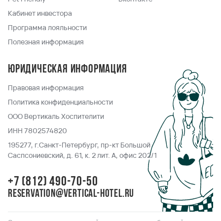
Кабинет инвестора
Программа лояльности
Полезная информация
Юридическая информация
Правовая информация
Политика конфиденциальности
ООО Вертикаль Хоспителити
ИНН 7802574820
195277, г.Санкт-Петербург, пр-кт Большой
Саспсониевский, д. 61, к. 2 лит. А, офис 202/1
+7 (812) 490-70-50
reservation@vertical-hotel.ru