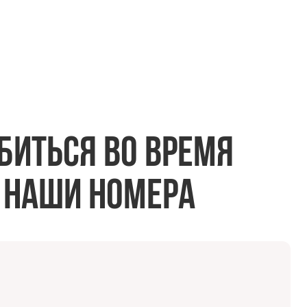
биться во время
 наши номера