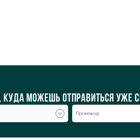
о, куда можешь отправиться уже 