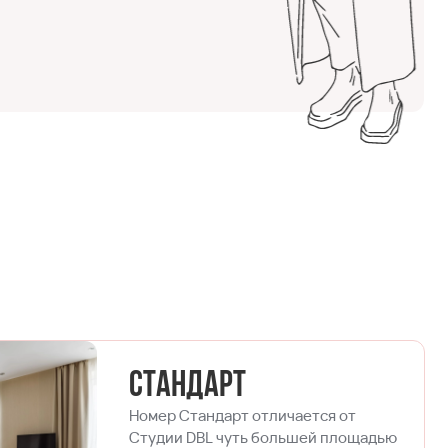
я
Стандарт
Номер Стандарт отличается от
Студии DBL чуть большей площадью