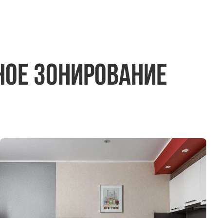
ное зонирование