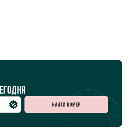
сегодня
Найти номер