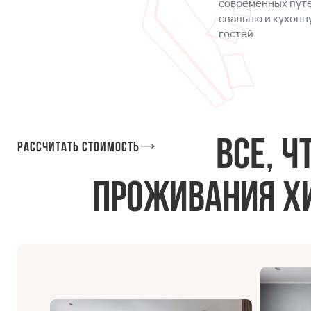
современных путе
спальню и кухонн
гостей.
Все, 
Рассчитать стоимость
проживания хи