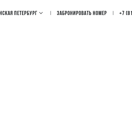
нская Петербург
Забронировать номер
+7 (8