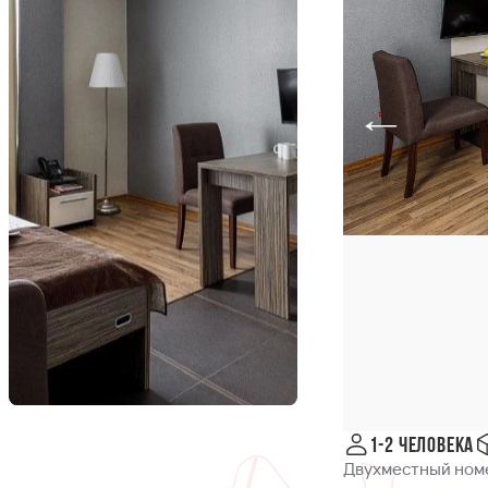
1-2 человека
Двухместный номе