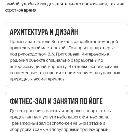
тумбой, удобные как для длительного проживания, так и на
короткое время.
Архитектура и дизайн
Проект апарт-отель Вертикаль разработан командой
архитектурной мастерской «Григорьев и партнеры»
под руководством В.А. Григорьева. Интерьерные
решения объекта специально разработаны по
авторскому дизайн-проекту. В отделке использованы
современные технологии с применением натуральных
природных экоматериалов.
Фитнес-зал и занятия по йоге
Для сохранения красоты и здоровья, апарт-отель
предлагает вам услуги небольшого фитнес-зала.
Тренажерный зал расположен на 5-ом этаже и
оборудован самыми популярными тренажерами: