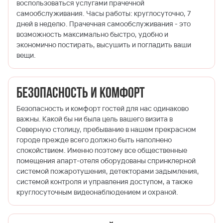
воспользоваться услугами прачечной
самообслуживания. Часы работы: круглосуточно, 7
дней в неделю. Прачечная самообслуживания - это
возможность максимально быстро, удобно и
экономично постирать, высушить и погладить ваши
вещи.
Безопасность и комфорт
Безопасность и комфорт гостей для нас одинаково
важны. Какой бы ни была цель вашего визита в
Северную столицу, пребывание в нашем прекрасном
городе прежде всего должно быть наполнено
спокойствием. Именно поэтому все общественные
помещения апарт-отеля оборудованы спринклерной
системой пожаротушения, детекторами задымления,
системой контроля и управления доступом, а также
круглосуточным видеонаблюдением и охраной.