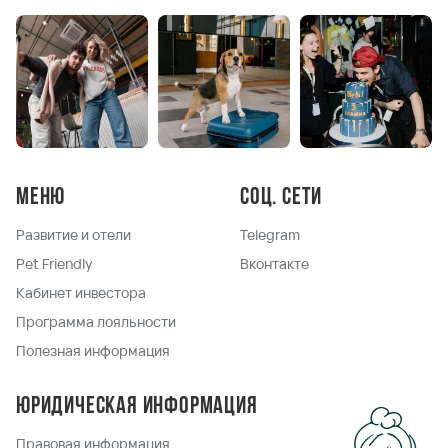
Меню
Соц. сети
Развитие и отели
Telegram
Pet Friendly
Вконтакте
Кабинет инвестора
Программа лояльности
Полезная информация
Юридическая информация
Правовая информация