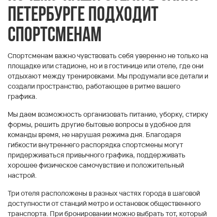
Петербурге подходит
спортсменам
Спортсменам важно чувствовать себя уверенно не только на
площадке или стадионе, но и в гостинице или отеле, где они
отдыхают между тренировками. Мы продумали все детали и
создали пространство, работающее в ритме вашего
графика.
Мы даем возможность организовать питание, уборку, стирку
формы, решить другие бытовые вопросы в удобное для
команды время, не нарушая режима дня. Благодаря
гибкости внутреннего распорядка спортсмены могут
придерживаться привычного графика, поддерживать
хорошее физическое самочувствие и положительный
настрой.
Три отеля расположены в разных частях города в шаговой
доступности от станций метро и остановок общественного
транспорта. При бронировании можно выбрать тот, который