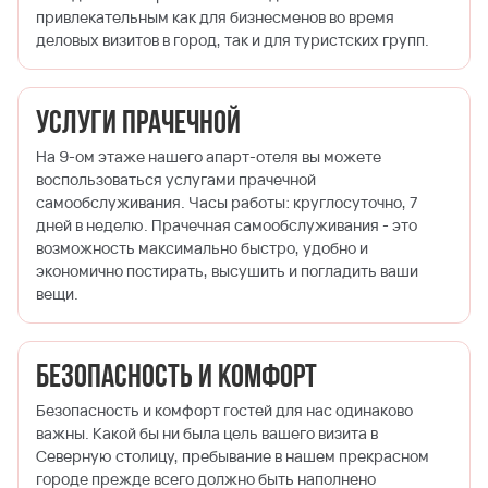
привлекательным как для бизнесменов во время
деловых визитов в город, так и для туристских групп.
Услуги прачечной
На 9-ом этаже нашего апарт-отеля вы можете
воспользоваться услугами прачечной
самообслуживания. Часы работы: круглосуточно, 7
дней в неделю. Прачечная самообслуживания - это
возможность максимально быстро, удобно и
экономично постирать, высушить и погладить ваши
вещи.
Безопасность и комфорт
Безопасность и комфорт гостей для нас одинаково
важны. Какой бы ни была цель вашего визита в
Северную столицу, пребывание в нашем прекрасном
городе прежде всего должно быть наполнено