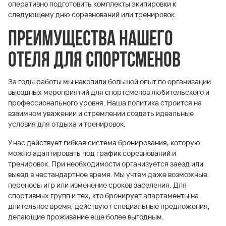
оперативно подготовить комплекты экипировки к
следующему дню соревнований или тренировок.
Преимущества нашего
отеля для спортсменов
За годы работы мы накопили большой опыт по организации
выездных мероприятий для спортсменов любительского и
профессионального уровня. Наша политика строится на
взаимном уважении и стремлении создать идеальные
условия для отдыха и тренировок.
У нас действует гибкая система бронирования, которую
можно адаптировать под график соревнований и
тренировок. При необходимости организуется заезд или
выезд в нестандартное время. Мы учтем даже возможные
переносы игр или изменение сроков заселения. Для
спортивных групп и тех, кто бронирует апартаменты на
длительное время, действуют специальные предложения,
делающие проживание еще более выгодным.