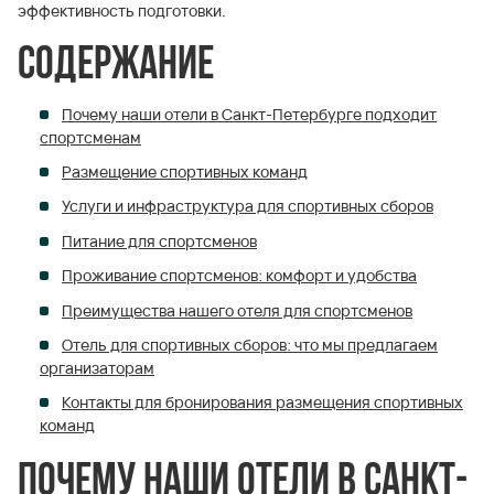
эффективность подготовки.
Содержание
Почему наши отели в Санкт-Петербурге подходит
спортсменам
Размещение спортивных команд
Услуги и инфраструктура для спортивных сборов
Питание для спортсменов
Проживание спортсменов: комфорт и удобства
Преимущества нашего отеля для спортсменов
Отель для спортивных сборов: что мы предлагаем
организаторам
Контакты для бронирования размещения спортивных
команд
Почему наши отели в Санкт-