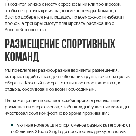
находится ближе к месту соревнований или тренировок,
чтобы не тратить время на долгие переезды. Команда
быстро доберется на площадку, по возможности избежит
пробок, а тренеры смогут планировать расписание с
большей точностью.
Размещение спортивных
команд
Мы предлагаем разнообразные варианты размещения,
которые подойдут как для небольших групп, так и для целых
сборных. Каждый номер — это личное пространство для
отдыха, оборудованное всем необходимым.
Наша концепция позволяет комбинировать разные типы
размещения спортсменов, чтобы каждый участник команды
чувствовал себя комфортно во время проживания:
уютные номера для спортсменов разных категорий: от
небольших Studio Single до просторных двухуровневых