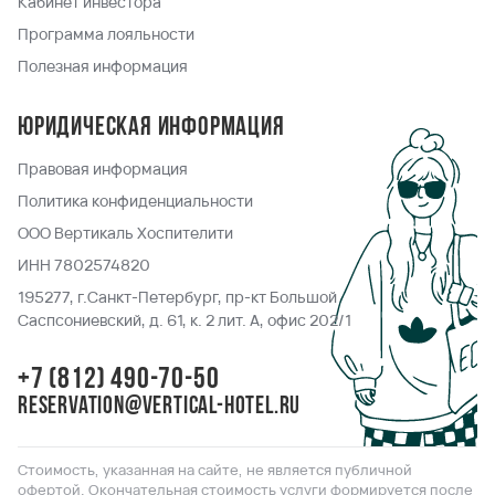
Кабинет инвестора
Программа лояльности
Полезная информация
Юридическая информация
Правовая информация
Политика конфиденциальности
ООО Вертикаль Хоспителити
ИНН 7802574820
195277, г.Санкт-Петербург, пр-кт Большой
Саспсониевский, д. 61, к. 2 лит. А, офис 202/1
+7 (812) 490-70-50
reservation@vertical-hotel.ru
Стоимость, указанная на сайте, не является публичной
офертой. Окончательная стоимость услуги формируется после