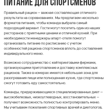
Питание для спортсменов
Правильный рацион — важная составляющая отличного
результата на соревнованиях. Мы предлагаем несколько
форматов питания, чтобы команда выбрала самый
подходящий вариант. Гости могут посетить один из наших
ресторанов с приятными ценами и отличной кухней. При
необходимости менеджеры апарт-отеля помогут
организовать питание по расписанию с учетом
особенностей рациона спортсменов вплоть до составления
индивидуального меню.
Возможно сотрудничество с кейтеринговыми фирмами,
организующими приготовление и доставку комплексных
рационов. Также в номерах имеется небольшая зона для
разогревания пищи или полноценная кухня, где спортсмены
смогут готовить еду самостоятельно.
Команды, придерживающиеся специализированных диет —
высокобелковых, низкоуглеводных, восстановительных —
получают возможность полностью контролировать меню.
Мы учитываем пожелания спортивных врачей и диетологов,