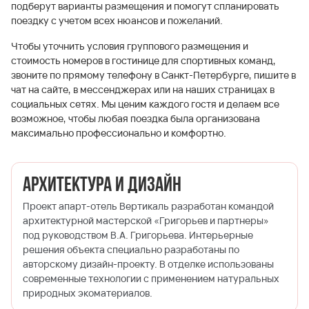
подберут варианты размещения и помогут спланировать
поездку с учетом всех нюансов и пожеланий.
Чтобы уточнить условия группового размещения и
стоимость номеров в гостинице для спортивных команд,
звоните по прямому телефону в Санкт-Петербурге, пишите в
чат на сайте, в мессенджерах или на наших страницах в
социальных сетях. Мы ценим каждого гостя и делаем все
возможное, чтобы любая поездка была организована
максимально профессионально и комфортно.
Архитектура и дизайн
Проект апарт-отель Вертикаль разработан командой
архитектурной мастерской «Григорьев и партнеры»
под руководством В.А. Григорьева. Интерьерные
решения объекта специально разработаны по
авторскому дизайн-проекту. В отделке использованы
современные технологии с применением натуральных
природных экоматериалов.