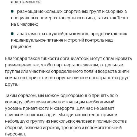
апартаментов;
размещение больших спортивных групп и сборных в
специальных номерах капсульного типа, таких как Team
на 8 человек;
апартаменты с кухней для команд, предпочитающих
индивидуальное питание и строгий контроль над
рационом.
Благодаря такой гибкости организаторы могут спланировать
размещение так, чтобы партнеры по связкам, отдельные
группы или участники определенного пола и возраста жили
компактно, при этом не нарушая личное пространство друг
друга.
Таким образом, мы можем одновременно принять всю
команду, обеспечив всем постояльцам необходимый
уровень приватности и комфорта. Для нас не бывает
слишком сложных задач. Мы одинаково тепло примем
небольшую группу из нескольких человек и полный состав
сборной, включая игроков, тренеров и вспомогательный
персонал.