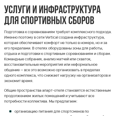
Услуги и инфраструктура
для спортивных сборов
Подготовка к соревнованиям требует комплексного подхода.
Именно поэтому в сети Vertical создана инфраструктура,
которая обеспечивает комфорт не только в номере, но и за
его пределами. В отелях оборудованы зоны для работы,
отдыха и подготовки к спортивным соревнованиям и сборам.
Командные собрания, анализ матчей или схваток,
восстановительные мероприятия или неформальное
общение — все это возможно организовать в пределах
одного комплекса, что снижает нагрузку на организаторов и
экономит время.
Общие пространства апарт-отеля становятся естественным
продолжением жилых помещений и учитывают все
потребности коллектива. Мы предлагаем:
организацию питания для спортсменов по