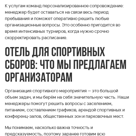
К услугам команд персонализированное сопровождение:
менеджер будет оставаться на связи весь период
пребывания и поможет оперативно решить любые
организационные вопросы. Это особенно пригодится во
время интенсивных турниров, когда нужно срочно
скорректировать расписание.
Отель для спортивных
сборов: что мы предлагаем
организаторам
Организация спортивного мероприятия — это большой
объем задач, и мы берём на себя значительную часть. Наши
менеджеры помогут решить вопросы с заселением,
питанием, составлением графиков, арендой спортивных и
конференц-залов, общественных зон и парковочных мест.
Мы понимаем, насколько важна точность и
предсказуемость, поэтому заранее готовим всю