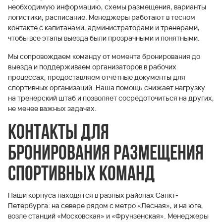
необходимую информацию, схемы размещения, варианты
логистики, расписание. Менеджеры работают в тесном
контакте с капитанами, администраторами и тренерами,
чтобы все этапы выезда были прозрачными и понятными.
Мы сопровождаем команду от момента бронирования до
выезда и поддерживаем организаторов в рабочих
процессах, предоставляем отчётные документы для
спортивных организаций. Наша помощь снижает нагрузку
на тренерский штаб и позволяет сосредоточиться на других,
не менее важных задачах.
Контакты для
бронирования размещения
спортивных команд
Наши корпуса находятся в разных районах Санкт-
Петербурга: на севере рядом с метро «Лесная», и на юге,
возле станций «Московская» и «Фрунзенская». Менеджеры