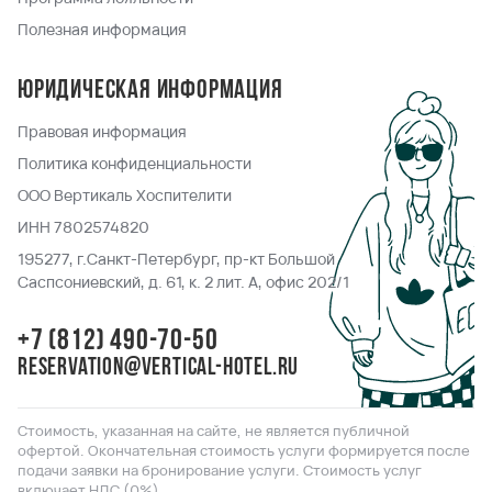
Полезная информация
Юридическая информация
Правовая информация
Политика конфиденциальности
ООО Вертикаль Хоспителити
ИНН 7802574820
195277, г.Санкт-Петербург, пр-кт Большой
Саспсониевский, д. 61, к. 2 лит. А, офис 202/1
+7 (812) 490-70-50
reservation@vertical-hotel.ru
Стоимость, указанная на сайте, не является публичной
офертой. Окончательная стоимость услуги формируется после
подачи заявки на бронирование услуги. Стоимость услуг
включает НДС (0%).