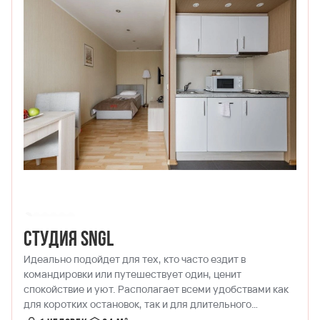
Студия SNGL
Идеально подойдет для тех, кто часто ездит в
командировки или путешествует один, ценит
спокойствие и уют. Располагает всеми удобствами как
для коротких остановок, так и для длительного
проживания.