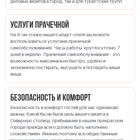
деловых визитов в город, так и для туристских групп.
Услуги прачечной
На 9-ом этаже нашего апарт-отеля вы можете
воспользоваться услугами прачечной
самообслуживания. Часы работы: круглосуточно, 7
дней в неделю. Прачечная самообслуживания - это
возможность максимально быстро, удобно и
экономично постирать, высушить и погладить ваши
вещи.
Безопасность и комфорт
Безопасность и комфорт гостей для нас одинаково
важны. Какой бы ни была цель вашего визита в
Северную столицу, пребывание в нашем прекрасном
городе прежде всего должно быть наполнено
спокойствием. Именно поэтому все общественные