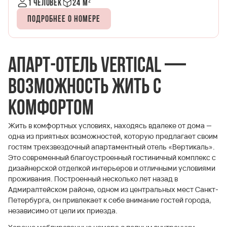
1 человек
24 м²
Подробнее о номере
Апарт-отель Vertical —
возможность жить с
комфортом
Жить в комфортных условиях, находясь вдалеке от дома —
одна из приятных возможностей, которую предлагает своим
гостям трехзвездочный апартаментный отель «Вертикаль».
Это современный благоустроенный гостиничный комплекс с
дизайнерской отделкой интерьеров и отличными условиями
проживания. Построенный несколько лет назад в
Адмиралтейском районе, одном из центральных мест Санкт-
Петербурга, он привлекает к себе внимание гостей города,
независимо от цели их приезда.