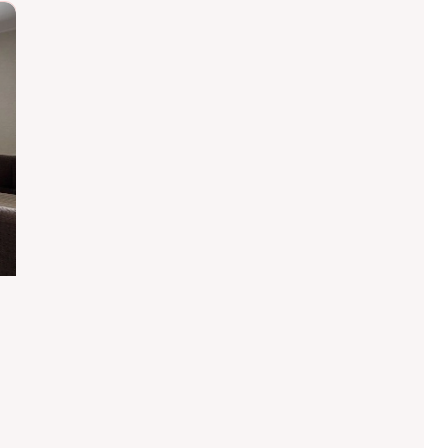
Комфорт