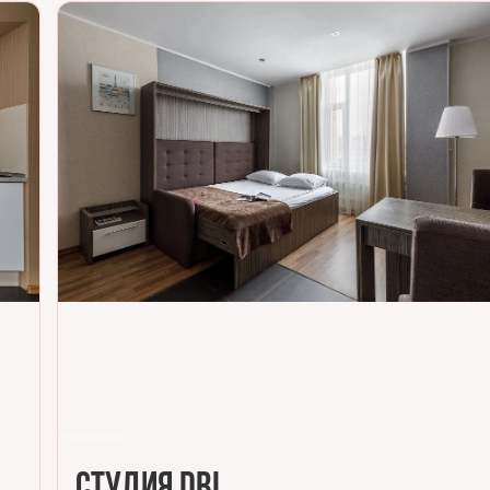
Стандарт