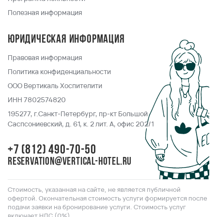
Полезная информация
Юридическая информация
Правовая информация
Политика конфиденциальности
ООО Вертикаль Хоспителити
ИНН 7802574820
195277, г.Санкт-Петербург, пр-кт Большой
Саспсониевский, д. 61, к. 2 лит. А, офис 202/1
+7 (812) 490-70-50
reservation@vertical-hotel.ru
Стоимость, указанная на сайте, не является публичной
офертой. Окончательная стоимость услуги формируется после
подачи заявки на бронирование услуги. Стоимость услуг
включает НДС (0%).