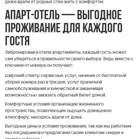
даже вдали от родных стен жить с комфортом.
Апарт-отель — выгодное
проживание для каждого
гостя
Забронировав в отеле апартаменты, каждый гость может
сам убедиться в правильности своего выбора. Ведь вместе с
ключами от номера он получает:
Широкий спектр сервисных услуг, начиная от бесплатной
уборки номера раз в три дня, услуг прачечной
самообслуживания и химчисткой и заканчивая
возможностью заказать обратный билет домой.
Комфортные условия организации жизненного
пространства, позволяющие ощущать домашнюю
атмосферу, находясь вдали от дома.
Выгодные цены и условия проживания, так как мы работаем
без посредников и предлагаем своим клиентам скидки и
приятные бонусы.