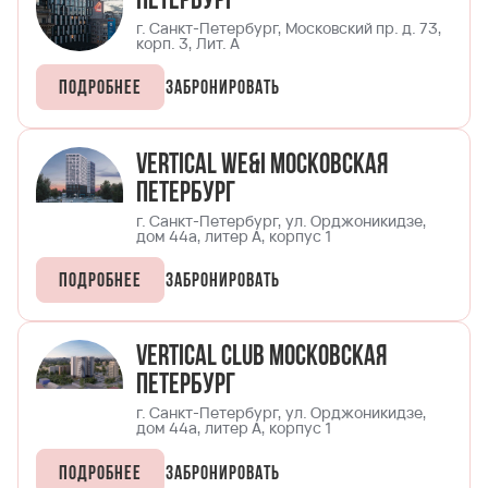
Петербург
г. Санкт-Петербург, Московский пр. д. 73,
корп. 3, Лит. А
Подробнее
Забронировать
Vertical We&I Московская
Петербург
г. Санкт-Петербург, ул. Орджоникидзе,
дом 44а, литер А, корпус 1
Подробнее
Забронировать
Vertical Club Московская
Петербург
г. Санкт-Петербург, ул. Орджоникидзе,
дом 44а, литер А, корпус 1
Подробнее
Забронировать