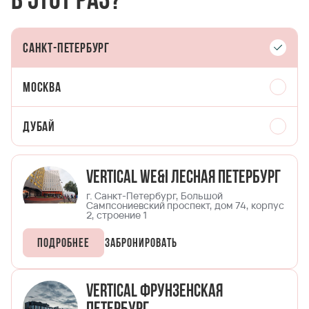
в этот раз?
Санкт-Петербург
Москва
Дубай
Vertical We&I Лесная Петербург
г. Санкт-Петербург, Большой
Сампсониевский проспект, дом 74, корпус
2, строение 1
Подробнее
Забронировать
Vertical Фрунзенская