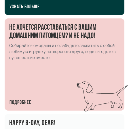
Узнать больше
Не хочется расставаться с вашим
домашним питомцем? И не надо!
Собирайте чемоданы и не забудьте захватить с собой
любимую игрушку четвероного друга, ведь вы едете в
путешествие вместе.
Подробнее
Happy B-Day, Dear!