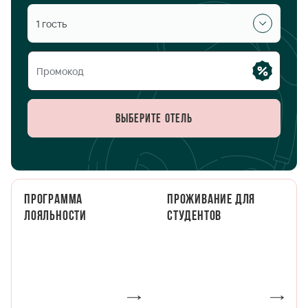
1 гость
Выберите отель
Программа
Проживание для
лояльности
студентов