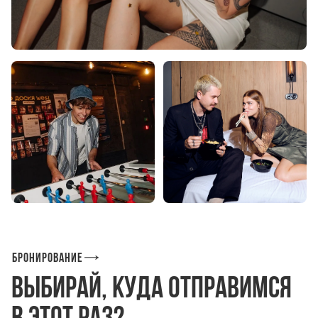
Бронирование
Выбирай, куда отправимся