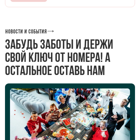
Новости и события
Забудь заботы и держи
свой ключ от номера! а
остальное оставь нам