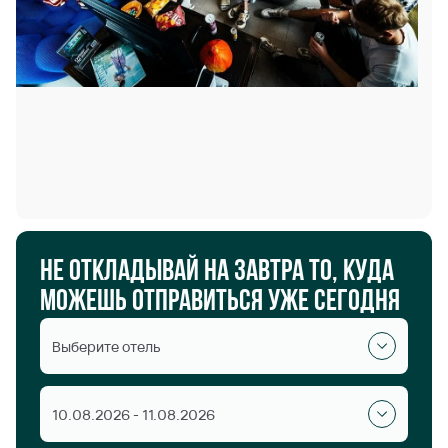
Не откладывай на завтра то, куда
можешь отправиться уже сегодня
Выберите отель
10.08.2026 - 11.08.2026