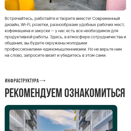
Встречайтесь, работайте и творите вместе! Современный
дизайн, Wi-Fi, розетки, разнообразие удобных рабочих мест,
кофемашина и закуски — у нас есть все необходимое для
продуктивной работы. Здесь, в атмосфере сотрудничества и
общения, вы будете окружены молодыми
профессионалами-единомышленниками. Но не верьте нам
на слово, запросите визит и убедитесь в этом сами.
Инфраструктура
Рекомендуем ознакомиться