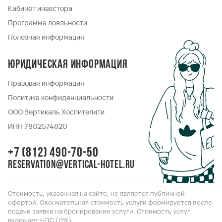
Кабинет инвестора
Программа лояльности
Полезная информация
Юридическая информация
Правовая информация
Политика конфиденциальности
ООО Вертикаль Хоспителити
ИНН 7802574820
+7 (812) 490-70-50
reservation@vertical-hotel.ru
Стоимость, указанная на сайте, не является публичной
офертой. Окончательная стоимость услуги формируется после
подачи заявки на бронирование услуги. Стоимость услуг
включает НДС (0%).