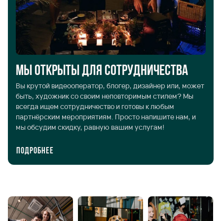
Мы открыты для сотрудничества
Вы крутой видеооператор, блогер, дизайнер или, может
быть, художник со своим неповторимым стилем? Мы
всегда ищем сотрудничество и готовы к любым
партнёрским мероприятиям. Просто напишите нам, и
мы обсудим скидку, равную вашим услугам!
Подробнее