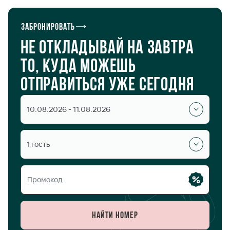
Забронировать
Не откладывай на завтра
то, куда можешь
отправиться уже сегодня
10.08.2026 - 11.08.2026
1 гость
Найти номер