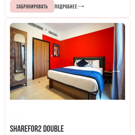
Забронировать
Подробнее
ShareFor2 Double