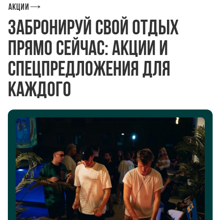
Акции
Забронируй свой отдых
прямо сейчас: акции и
спецпредложения для
каждого