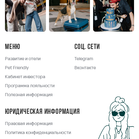
Меню
Соц. сети
Развитие и отели
Telegram
Pet Friendly
Вконтакте
Кабинет инвестора
Программа лояльности
Полезная информация
Юридическая информация
Правовая информация
Политика конфиденциальности