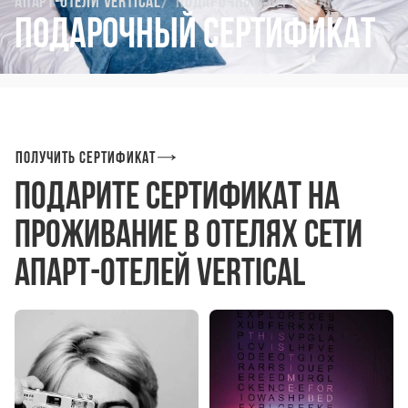
Апарт-отели Vertical
Подарочный сертификат
Подарочный сертификат
Получить сертификат
Подарите сертификат на
проживание в отелях сети
апарт-отелей Vertical