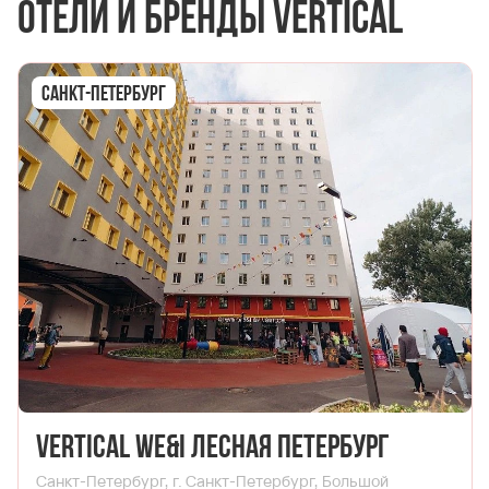
Отели и бренды Vertical
Санкт-Петербург
Vertical We&I Лесная Петербург
Санкт-Петербург, г. Санкт-Петербург, Большой