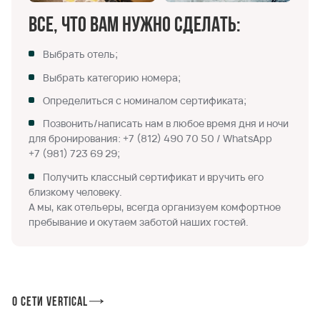
Все, что вам нужно сделать:
Выбрать отель;
Выбрать категорию номера;
Определиться с номиналом сертификата;
Позвонить/написать нам в любое время дня и ночи
для бронирования:
+7 (812) 490 70 50
/ WhatsApp
+7 (981) 723 69 29
;
Получить классный сертификат и вручить его
близкому человеку.
А мы, как отельеры, всегда организуем комфортное
пребывание и окутаем заботой наших гостей.
О сети Vertical