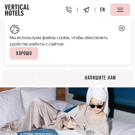
EN
Мы используем файлы cookie, чтобы обеспечить
удобство работы с сайтом.
Хорошо
Напишите нам