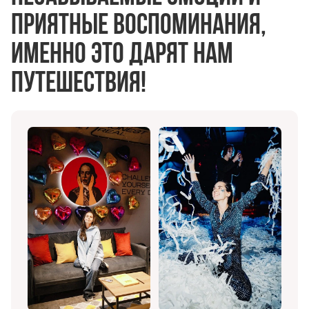
приятные воспоминания,
именно это дарят нам
путешествия!