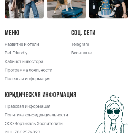
Меню
Соц. сети
Развитие и отели
Telegram
Pet Friendly
Вконтакте
Кабинет инвестора
Программа лояльности
Полезная информация
Юридическая информация
Правовая информация
Политика конфиденциальности
ООО Вертикаль Хоспителити
ИНН 7802574820