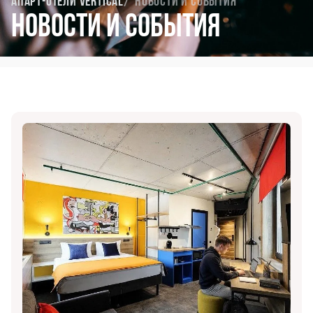
Апарт-отели Vertical
Новости и события
Новости и события