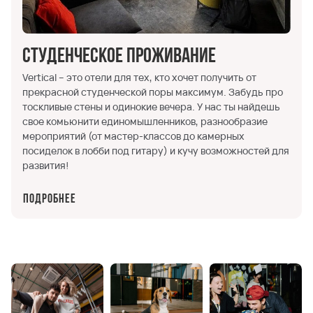
Студенческое проживание
Vertical – это отели для тех, кто хочет получить от
прекрасной студенческой поры максимум. Забудь про
тоскливые стены и одинокие вечера. У нас ты найдешь
свое комьюнити единомышленников, разнообразие
мероприятий (от мастер-классов до камерных
посиделок в лобби под гитару) и кучу возможностей для
развития!
Подробнее