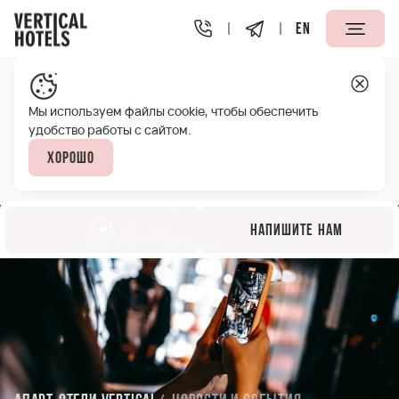
EN
Мы используем файлы cookie, чтобы обеспечить
удобство работы с сайтом.
Хорошо
Напишите нам