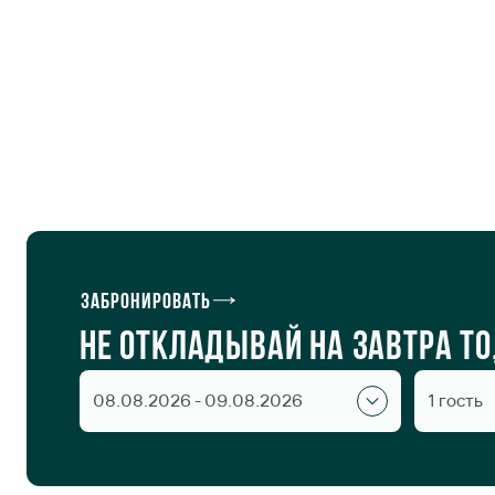
Апарт-отель Verti
Забронировать
Не откладывай на завтра т
08.08.2026 - 09.08.2026
1 гость