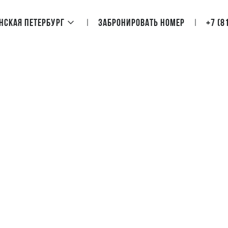
нская Петербург
Забронировать номер
+7 (8