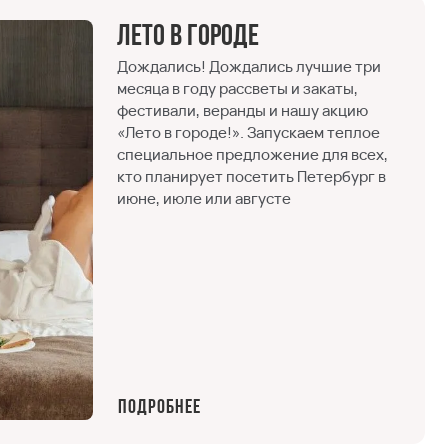
Лето в городе
Дождались! Дождались лучшие три
месяца в году рассветы и закаты,
фестивали, веранды и нашу акцию
«Лето в городе!». Запускаем теплое
специальное предложение для всех,
кто планирует посетить Петербург в
июне, июле или августе
Подробнее