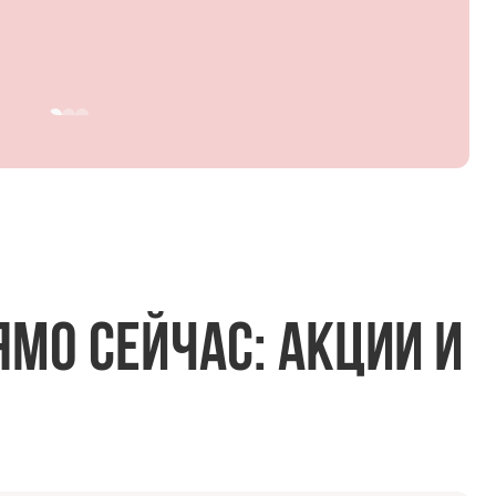
мо сейчас: акции и