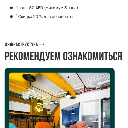
1 час – 50 AED (минимум 3 часа).
*
Скидка 20 % для резидентов.
Инфраструктура
Рекомендуем ознакомиться