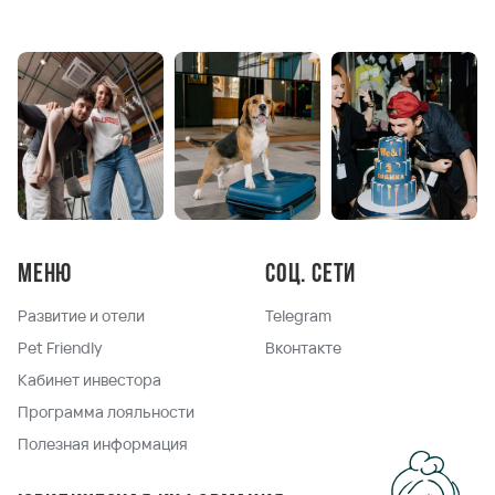
Меню
Соц. сети
Развитие и отели
Telegram
Pet Friendly
Вконтакте
Кабинет инвестора
Программа лояльности
Полезная информация