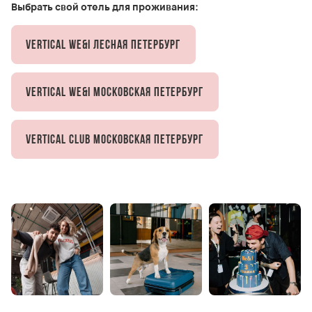
Выбрать свой отель для проживания:
Vertical We&I Лесная Петербург
Vertical We&I Московская Петербург
Vertical Club Московская Петербург