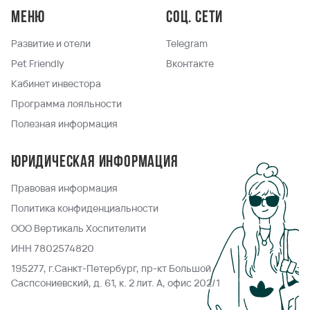
Меню
Соц. сети
Развитие и отели
Telegram
Pet Friendly
Вконтакте
Кабинет инвестора
Программа лояльности
Полезная информация
Юридическая информация
Правовая информация
Политика конфиденциальности
ООО Вертикаль Хоспителити
ИНН 7802574820
195277, г.Санкт-Петербург, пр-кт Большой
Саспсониевский, д. 61, к. 2 лит. А, офис 202/1