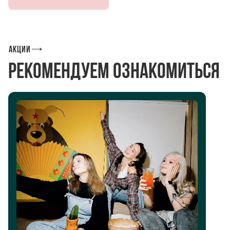
Акции
Рекомендуем ознакомиться