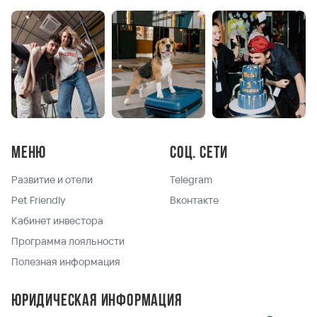
Меню
Соц. сети
Развитие и отели
Telegram
Pet Friendly
Вконтакте
Кабинет инвестора
Программа лояльности
Полезная информация
Юридическая информация