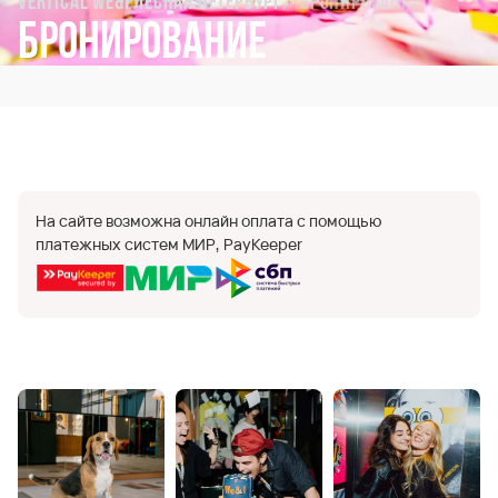
Vertical We&I Лесная Петербург
Бронирование
Бронирование
На сайте возможна онлайн оплата с помощью
платежных систем МИР, PayKeeper