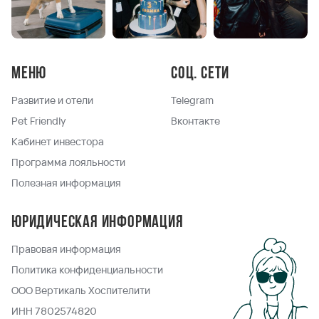
Меню
Соц. сети
Развитие и отели
Telegram
Pet Friendly
Вконтакте
Кабинет инвестора
Программа лояльности
Полезная информация
Юридическая информация
Правовая информация
Политика конфиденциальности
ООО Вертикаль Хоспителити
ИНН 7802574820