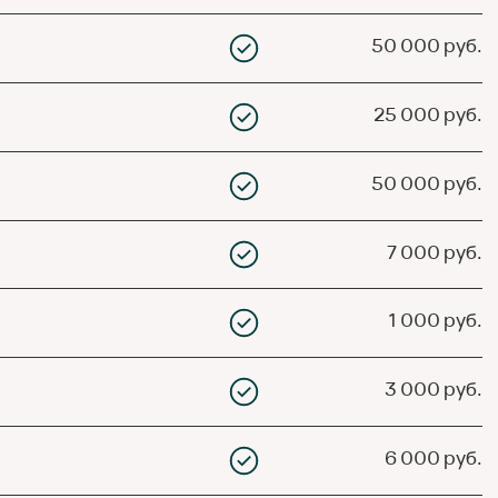
50 000 руб.
25 000 руб.
50 000 руб.
7 000 руб.
1 000 руб.
3 000 руб.
6 000 руб.