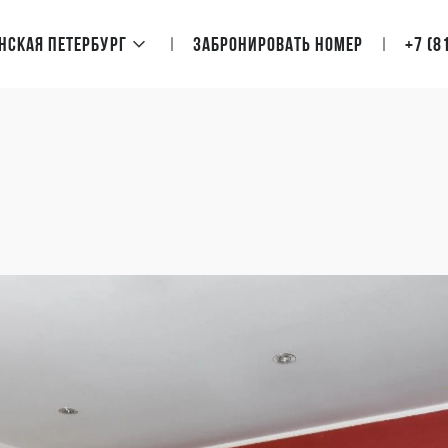
нская Петербург
Забронировать номер
+7 (8