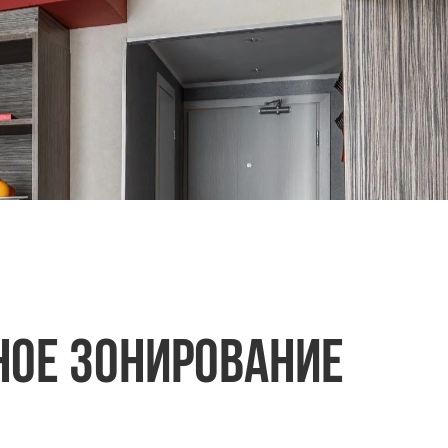
ное зонирование