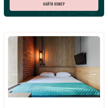
Найти номер