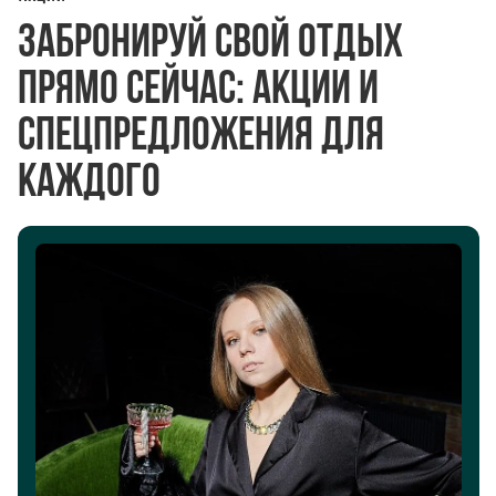
Забронируй свой отдых
прямо сейчас: акции и
спецпредложения для
каждого