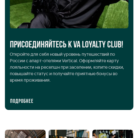
Присоединяйтесь к VA Loyalty Club!
Откройте для себя новый уровень путешествий по
России с апарт-отелями Vertical. Оформляйте карту
лояльности на ресепшн при заселении, копите скидки,
повышайте статус и получайте приятные бонусы во
время проживания.
Подробнее