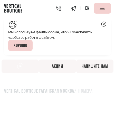
EN
Мы используем файлы cookie, чтобы обеспечить
удобство работы с сайтом.
Хорошо
Акции
Напишите нам
Vertical Boutique Таганская Москва
Номера
Номера апарт-отеля
Vertical Boutique