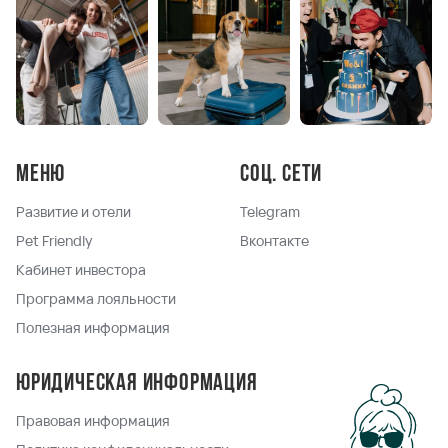
Меню
Соц. сети
Развитие и отели
Telegram
Pet Friendly
Вконтакте
Кабинет инвестора
Программа лояльности
Полезная информация
Юридическая информация
Правовая информация