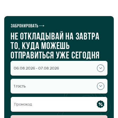
Таганская Москва
Забронировать
Не откладывай на завтра
то, куда можешь
отправиться уже сегодня
06.08.2026 - 07.08.2026
1 гость