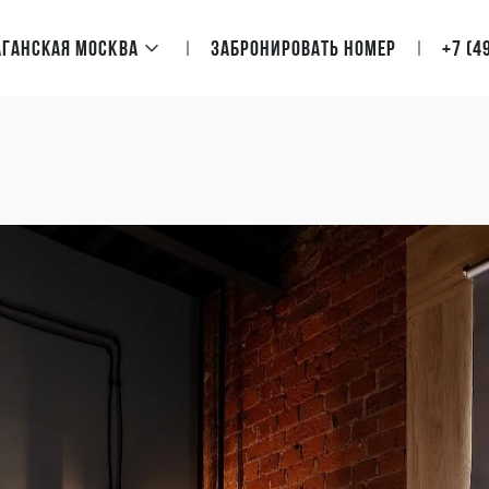
Таганская Москва
Забронировать номер
+7 (4