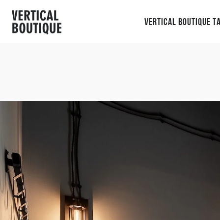
Vertical Boutique 