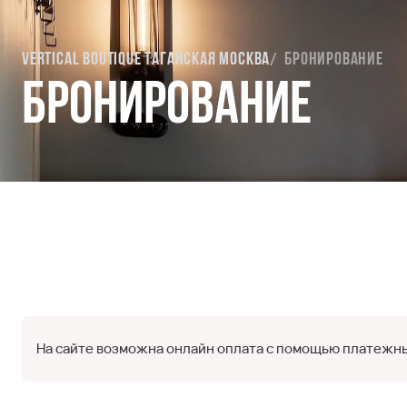
Vertical Boutique Таганская Москва
Бронирование
Бронирование
На сайте возможна онлайн оплата с помощью платежны