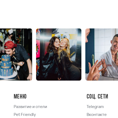
Меню
Соц. сети
Развитие и отели
Telegram
Pet Friendly
Вконтакте