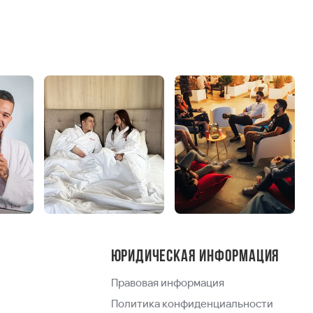
Юридическая информация
Правовая информация
Политика конфиденциальности