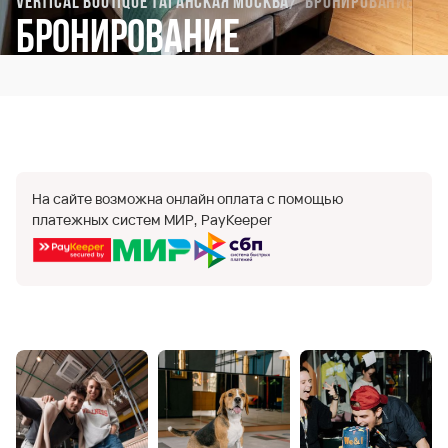
Vertical Boutique Таганская Москва
Бронирование
Бронирование
На сайте возможна онлайн оплата с помощью
платежных систем МИР, PayKeeper