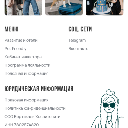
Меню
Соц. сети
Развитие и отели
Telegram
Pet Friendly
Вконтакте
Кабинет инвестора
Программа лояльности
Полезная информация
Юридическая информация
Правовая информация
Политика конфиденциальности
ООО Вертикаль Хоспителити
ИНН 7802574820