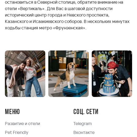
остановиться в Северной столице, обратите внимание на
отели «Вертикаль». Для Вас в шаговой доступности
исторический центр города и Невского проспекта,
Казанского и Исаакиевского соборов. В нескольких минутах
ходьбы станция метро «Фрунзенская».
Меню
Соц. сети
Развитие и отели
Telegram
Pet Friendly
Вконтакте