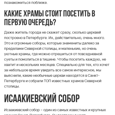
познакомиться поближе.
Какие храмы стоит посетить в
первую очередь?
Даже житель города не скажет сразу, сколько церквей
построено в Петербурге. Их, действительно, очень много.
Это и огромные соборы, которые знамениты далеко за
пределами Северной столицы, и маленькие, но очень
уютные храмы, где можно отрешиться от повседневной
суеты и помолиться в тишине. Чтобы посетить каждую, не
хватит и нескольких месяцев. Специально для тех, кто хочет
за небольшое время увидеть все самое интересное, мы
выяснили, какие необычные церкви находятся в Санкт-
Петербурге и собрали ТОП известных храмов Северной
столицы.
Исаакиевский собор
Исаакиевский собор – один из самых известных и крупных