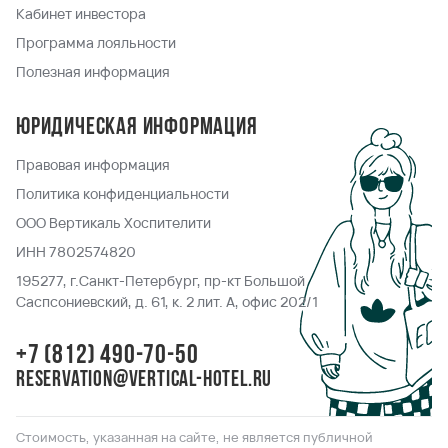
Кабинет инвестора
Программа лояльности
Полезная информация
Юридическая информация
Правовая информация
Политика конфиденциальности
ООО Вертикаль Хоспителити
ИНН 7802574820
195277, г.Санкт-Петербург, пр-кт Большой
Саспсониевский, д. 61, к. 2 лит. А, офис 202/1
+7 (812) 490-70-50
reservation@vertical-hotel.ru
Стоимость, указанная на сайте, не является публичной