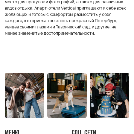
место для прогулок и фотографий, а также для различных
видов отдыха. Апарт-отели Vertical приглашают к себе всех
желающих и готовы с комфортом разместить у себя
каждого, кто приехал посетить прекрасный Петербург,
увидев своими глазами и Таврический сад, и другие, не
менее знаменитые достопримечательности.
Меню
Соц. сети