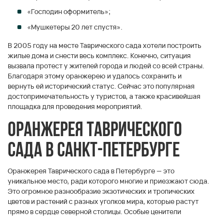
«Господин оформитель»;
«Мушкетеры 20 лет спустя».
В 2005 году на месте Таврического сада хотели построить
жилые дома и снести весь комплекс. Конечно, ситуация
вызвала протест у жителей города и людей со всей страны.
Благодаря этому оранжерею и удалось сохранить и
вернуть ей исторический статус. Сейчас это популярная
достопримечательность у туристов, а также красивейшая
площадка для проведения мероприятий.
Оранжерея Таврического
сада в Санкт-Петербурге
Оранжерея Таврического сада в Петербурге — это
уникальное место, ради которого многие и приезжают сюда.
Это огромное разнообразие экзотических и тропических
цветов и растений с разных уголков мира, которые растут
прямо в сердце северной столицы. Особые ценители