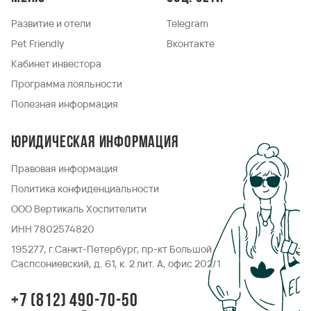
Развитие и отели
Telegram
Pet Friendly
Вконтакте
Кабинет инвестора
Программа лояльности
Полезная информация
Юридическая информация
Правовая информация
Политика конфиденциальности
ООО Вертикаль Хоспителити
ИНН 7802574820
195277, г.Санкт-Петербург, пр-кт Большой
Саспсониевский, д. 61, к. 2 лит. А, офис 202/1
+7 (812) 490-70-50