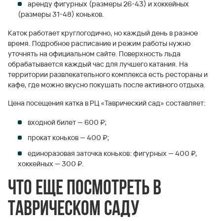
аренду фигурных (размеры 26-43) и хоккейных
(размеры 31-48) коньков.
Каток работает круглогодично, но каждый день в разное
время. Подробное расписание и режим работы нужно
уточнять на официальном сайте. Поверхность льда
обрабатывается каждый час для лучшего катания. На
территории развлекательного комплекса есть рестораны и
кафе, где можно вкусно покушать после активного отдыха.
Цена посещения катка в РЦ «Таврический сад» составляет:
входной билет — 600 ₽;
прокат коньков — 400 ₽;
единоразовая заточка коньков: фигурных — 400 ₽,
хоккейных — 300 ₽.
Что еще посмотреть в
Таврическом саду