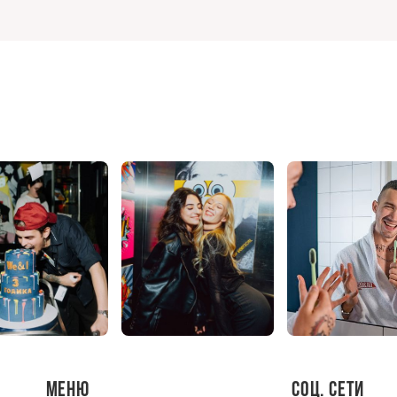
Меню
Соц. сети