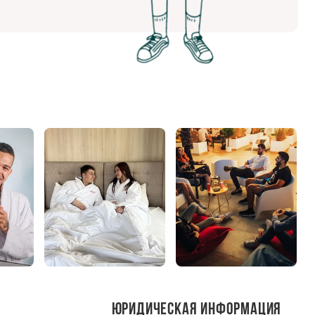
Юридическая информация