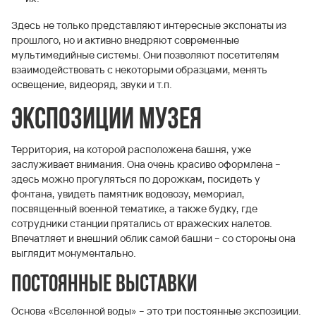
Здесь не только представляют интересные экспонаты из
прошлого, но и активно внедряют современные
мультимедийные системы. Они позволяют посетителям
взаимодействовать с некоторыми образцами, менять
освещение, видеоряд, звуки и т.п.
Экспозиции музея
Территория, на которой расположена башня, уже
заслуживает внимания. Она очень красиво оформлена –
здесь можно прогуляться по дорожкам, посидеть у
фонтана, увидеть памятник водовозу, мемориал,
посвященный военной тематике, а также будку, где
сотрудники станции прятались от вражеских налетов.
Впечатляет и внешний облик самой башни – со стороны она
выглядит монументально.
Постоянные выставки
Основа «Вселенной воды» – это три постоянные экспозиции.