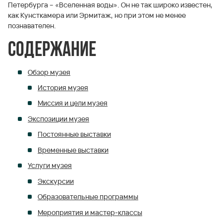
Петербурга – «Вселенная воды». Он не так широко известен,
как Кунсткамера или Эрмитаж, но при этом не менее
познавателен.
Содержание
Обзор музея
История музея
Миссия и цели музея
Экспозиции музея
Постоянные выставки
Временные выставки
Услуги музея
Экскурсии
Образовательные программы
Мероприятия и мастер-классы