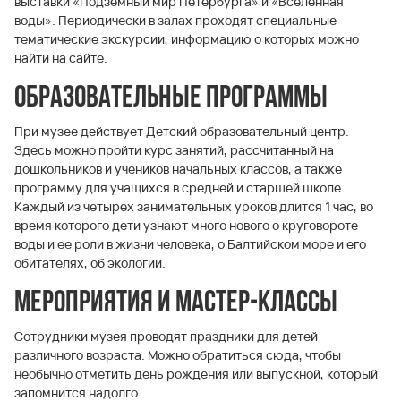
выставки «Подземный мир Петербурга» и «Вселенная
воды». Периодически в залах проходят специальные
тематические экскурсии, информацию о которых можно
найти на сайте.
Образовательные программы
При музее действует Детский образовательный центр.
Здесь можно пройти курс занятий, рассчитанный на
дошкольников и учеников начальных классов, а также
программу для учащихся в средней и старшей школе.
Каждый из четырех занимательных уроков длится 1 час, во
время которого дети узнают много нового о круговороте
воды и ее роли в жизни человека, о Балтийском море и его
обитателях, об экологии.
Мероприятия и мастер-классы
Сотрудники музея проводят праздники для детей
различного возраста. Можно обратиться сюда, чтобы
необычно отметить день рождения или выпускной, который
запомнится надолго.