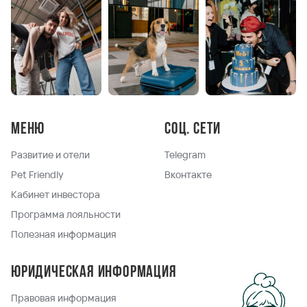
Меню
Соц. сети
Развитие и отели
Telegram
Pet Friendly
Вконтакте
Кабинет инвестора
Программа лояльности
Полезная информация
Юридическая информация
Правовая информация