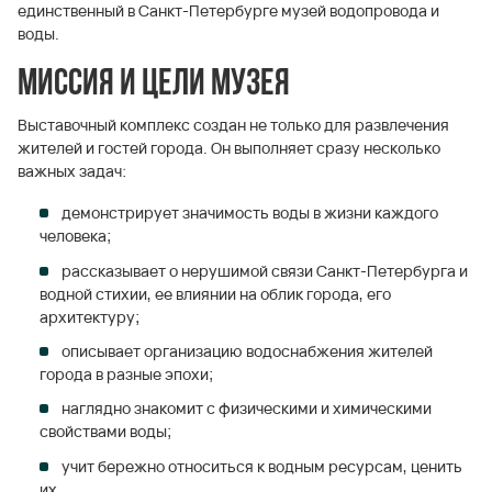
единственный в Санкт-Петербурге музей водопровода и
воды.
Миссия и цели музея
Выставочный комплекс создан не только для развлечения
жителей и гостей города. Он выполняет сразу несколько
важных задач:
демонстрирует значимость воды в жизни каждого
человека;
рассказывает о нерушимой связи Санкт-Петербурга и
водной стихии, ее влиянии на облик города, его
архитектуру;
описывает организацию водоснабжения жителей
города в разные эпохи;
наглядно знакомит с физическими и химическими
свойствами воды;
учит бережно относиться к водным ресурсам, ценить
их.