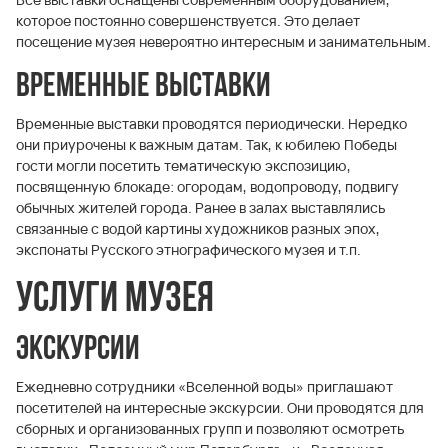
которое постоянно совершенствуется. Это делает
посещение музея невероятно интересным и занимательным.
Временные выставки
Временные выставки проводятся периодически. Нередко
они приурочены к важным датам. Так, к юбилею Победы
гости могли посетить тематическую экспозицию,
посвященную блокаде: огородам, водопроводу, подвигу
обычных жителей города. Ранее в залах выставлялись
связанные с водой картины художников разных эпох,
экспонаты Русского этнографического музея и т.п.
Услуги музея
Экскурсии
Ежедневно сотрудники «Вселенной воды» приглашают
посетителей на интересные экскурсии. Они проводятся для
сборных и организованных групп и позволяют осмотреть