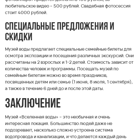
любительское видео – 500 рублей. Свадебная фотосессия
стоит 4000 рублей.
Специальные предложения и
скидки
Музей воды предлагает специальные семейные билеты для
осмотра экспозиции и посещения различных экскурсий. Они
рассчитаны на 2 взрослых и 1-2 детей. Стоимость зависит от
количества человек и программы. Посещать музей по
семейным билетам можно во время праздников,
посвященных детям или семье (1 июня, 8 июля, 1 сентября),
а также в течение 6 дней до и после этой даты.
Заключение
Музей «Вселенная воды» – это необычная и очень
интересная локация. Большинство людей даже не
подозревает, насколько сложно устроена система
водопровода и канализации, и что делается каждый день