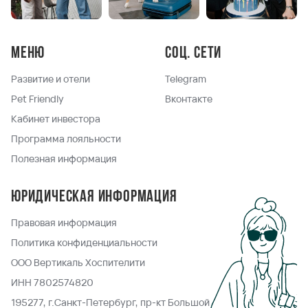
Меню
Соц. сети
Развитие и отели
Telegram
Pet Friendly
Вконтакте
Кабинет инвестора
Программа лояльности
Полезная информация
Юридическая информация
Правовая информация
Политика конфиденциальности
ООО Вертикаль Хоспителити
ИНН 7802574820
195277, г.Санкт-Петербург, пр-кт Большой