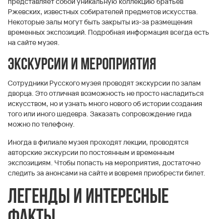
представляет собой уникальную коллекцию братьев
Ржевских, известных собирателей предметов искусства.
Некоторые залы могут быть закрыты из-за размещения
временных экспозиций. Подробная информация всегда есть
на сайте музея.
Экскурсии и мероприятия
Сотрудники Русского музея проводят экскурсии по залам
дворца. Это отличная возможность не просто насладиться
искусством, но и узнать много нового об истории создания
того или иного шедевра. Заказать сопровождение гида
можно по телефону.
Иногда в филиале музея проходят лекции, проводятся
авторские экскурсии по постоянным и временным
экспозициям. Чтобы попасть на мероприятия, достаточно
следить за анонсами на сайте и вовремя приобрести билет.
Легенды и интересные
факты