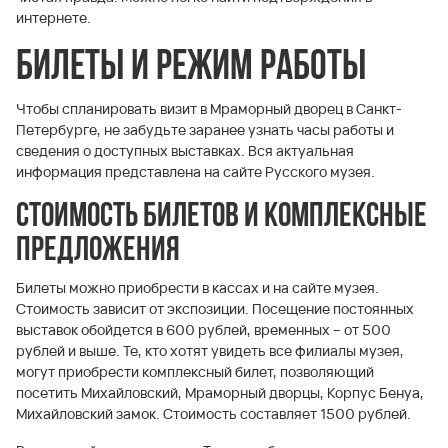
интернете.
Билеты и режим работы
Чтобы спланировать визит в Мраморный дворец в Санкт-
Петербурге, не забудьте заранее узнать часы работы и
сведения о доступных выставках. Вся актуальная
информация представлена на сайте Русского музея.
Стоимость билетов и комплексные
предложения
Билеты можно приобрести в кассах и на сайте музея.
Стоимость зависит от экспозиции. Посещение постоянных
выставок обойдется в 600 рублей, временных – от 500
рублей и выше. Те, кто хотят увидеть все филиалы музея,
могут приобрести комплексный билет, позволяющий
посетить Михайловский, Мраморный дворцы, Корпус Бенуа,
Михайловский замок. Стоимость составляет 1500 рублей.