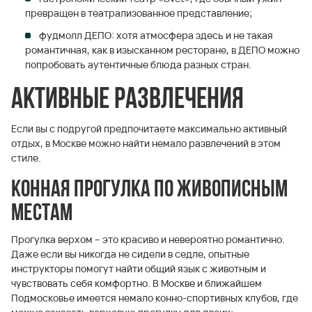
превращен в театрализованное представление;
фудмолл ДЕПО: хотя атмосфера здесь и не такая
романтичная, как в изысканном ресторане, в ДЕПО можно
попробовать аутентичные блюда разных стран.
Активные развлечения
Если вы с подругой предпочитаете максимально активный
отдых, в Москве можно найти немало развлечений в этом
стиле.
Конная прогулка по живописным
местам
Прогулка верхом – это красиво и невероятно романтично.
Даже если вы никогда не сидели в седле, опытные
инструкторы помогут найти общий язык с животным и
чувствовать себя комфортно. В Москве и ближайшем
Подмосковье имеется немало конно-спортивных клубов, где