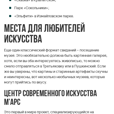
Парк «Сокольники»;
«Эльфити» в Измайловском парке.
Места для любителей
искусства
Еще один классический формат свиданий – посещение
музея. Это необязательно должна быть картинная галерея,
хотя, если вы оба интересуетесь живописью, то можно
смело отправляться в Третьяковку или в Пушкинский. Если
же вы уверены, что картины и старинные артефакты скучны
и неинтересны, вот несколько необычных музеев, которые
могут прийтись по вкусу.
Центр современного искусства
М’АРС
Это первый в мире проект, специализирующийся на