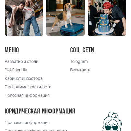
Меню
Соц. сети
Развитие и отели
Telegram
Pet Friendly
Вконтакте
Кабинет инвестора
Программа лояльности
Полезная информация
Юридическая информация
Правовая информация
Политика конфиденциальности