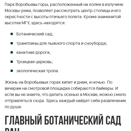
Парк Воробьевы горы, расположенный на холме в излучине
Москвы-реки, позволяет рассмотреть центр столицы и его
окрестности с высоты птичьего полета. Кроме знаменитой
высотки МГУ, здесь находятся:
Ботанический сад;
трамплины для лыжного спорта и сноуборда;
канатная дорога;
Троицкая церковь;
экологическая тропа.
Жизнь на Воробьевых горах кипит и днем, и ночью. По
вечерам на смотровой площадке собираются байкеры. И
если вы не знаете, что делать осенью в Москве, можно смело
отправляться сюда. Здесь каждый найдет себе развлечение
по душе.
Главный Ботанический сад