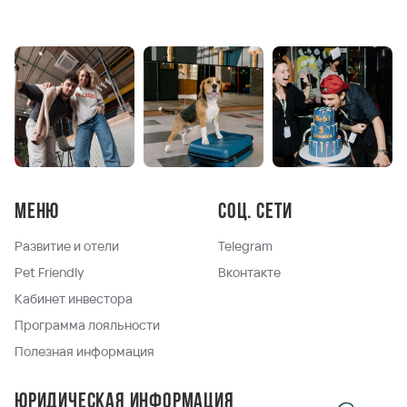
Меню
Соц. сети
Развитие и отели
Telegram
Pet Friendly
Вконтакте
Кабинет инвестора
Программа лояльности
Полезная информация
Юридическая информация