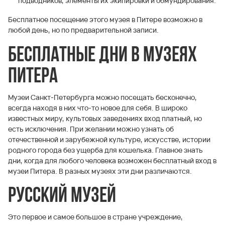
подводников, элементы их экипировки и обмундирования.
Бесплатное посещение этого музея в Питере возможно в
любой день, но по предварительной записи.
Бесплатные дни в музеях
Питера
Музеи Санкт-Петербурга можно посещать бесконечно,
всегда находя в них что-то новое для себя. В широко
известных миру, культовых заведениях вход платный, но
есть исключения. При желании можно узнать об
отечественной и зарубежной культуре, искусстве, истории
родного города без ущерба для кошелька. Главное знать
дни, когда для любого человека возможен бесплатный вход в
музеи Питера. В разных музеях эти дни различаются.
Русский музей
Это первое и самое большое в стране учреждение,