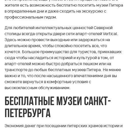
жителя есть возможность бесплатно посетить музеи Питера
в определенные дни и даже сходить на экскурсию с
профессиональным гидом.
Для любителей интеллектуальных ценностей Северной
столицы всегда открыты двери сети апарт-отелей Vertical.
Здесь можно провести выходные или задержаться на
длительное время, чтобы спокойно посетить все, что
хочется. Большое преимущество для туристов, приехавших
сюда чтобы насладиться историей и культурой в том, от
апарт-отелей можно быстро добраться пешком или на
транспорте до любых бесплатных музеев Питера. Не менее
важно и то, что после насыщенного впечатлениями дня вы
сможете вернуться в комфортные условия с
высококлассным обслуживанием.
Бесплатные музеи Санкт-
Петербурга
Экономия денег при посещении питерских храмов истории и