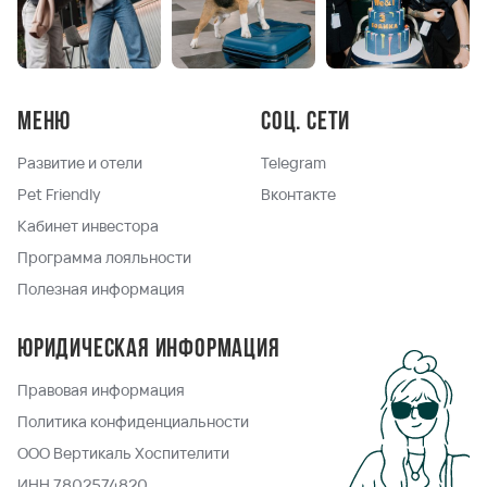
Меню
Соц. сети
Развитие и отели
Telegram
Pet Friendly
Вконтакте
Кабинет инвестора
Программа лояльности
Полезная информация
Юридическая информация
Правовая информация
Политика конфиденциальности
ООО Вертикаль Хоспителити
ИНН 7802574820