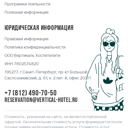
Программа лояльности
Полезная информация
Юридическая информация
Правовая информация
Политика конфиденциальности
ООО Вертикаль Хоспителити
ИНН 7802574820
195277, г.Санкт-Петербург, пр-кт Большой
Саспсониевский, д. 61, к. 2 лит. А, офис 202/1
+7 (812) 490-70-50
reservation@vertical-hotel.ru
Стоимость, указанная на сайте, не является публичной
офертой. Окончательная стоимость услуги формируется после
подачи заявки на бронирование услуги. Стоимость услуг