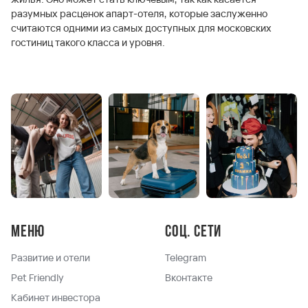
разумных расценок апарт-отеля, которые заслуженно
считаются одними из самых доступных для московских
гостиниц такого класса и уровня.
Меню
Соц. сети
Развитие и отели
Telegram
Pet Friendly
Вконтакте
Кабинет инвестора