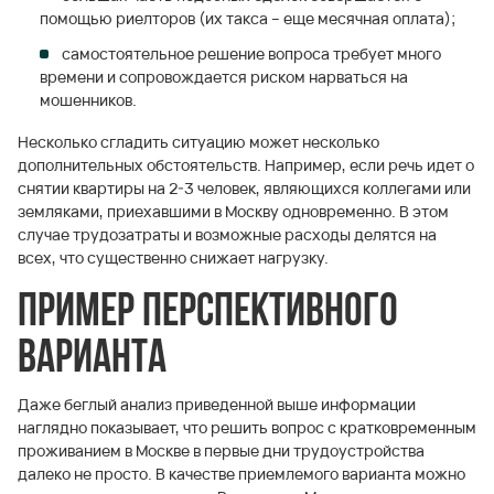
помощью риелторов (их такса – еще месячная оплата);
самостоятельное решение вопроса требует много
времени и сопровождается риском нарваться на
мошенников.
Несколько сгладить ситуацию может несколько
дополнительных обстоятельств. Например, если речь идет о
снятии квартиры на 2-3 человек, являющихся коллегами или
земляками, приехавшими в Москву одновременно. В этом
случае трудозатраты и возможные расходы делятся на
всех, что существенно снижает нагрузку.
Пример перспективного
варианта
Даже беглый анализ приведенной выше информации
наглядно показывает, что решить вопрос с кратковременным
проживанием в Москве в первые дни трудоустройства
далеко не просто. В качестве приемлемого варианта можно