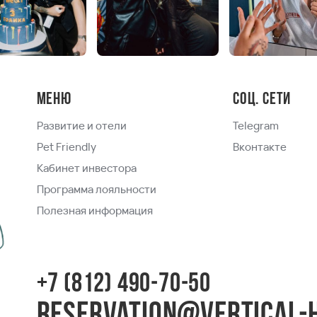
Меню
Соц. сети
Развитие и отели
Telegram
Pet Friendly
Вконтакте
Кабинет инвестора
Программа лояльности
Полезная информация
+7 (812) 490-70-50
reservation@vertical-