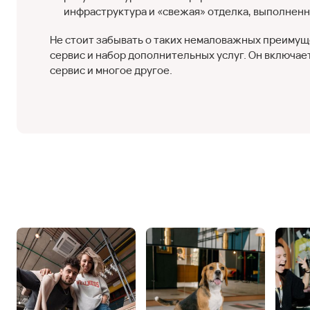
инфраструктура и «свежая» отделка, выполненн
Не стоит забывать о таких немаловажных преимущ
сервис и набор дополнительных услуг. Он включае
сервис и многое другое.