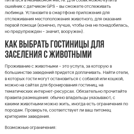
ошейник с датчиком GPS – вы сможете отслеживать
любимца. Установите в смартфоне приложения для
отслеживания местоположения животного, для оказания
первой помощи (конечно, лучше, чтобы она не понадобилась,
но предупрежден – значит, вооружен).
Как выбрать гостиницы для
заселения с животными
Проживание с животными – это услуга, за которую в
большинстве заведений придется доплачивать. Найти отели,
в которых гости могут остановиться с собакой или кошкой,
можно на сайтах для бронирования гостиниц, на
тематических интернет-ресурсах. Обязательно прочитайте
правила размещения: обычно владельцы указывают, с
какими животными можно жить, иногда есть ограничения по
породам. Проверьте, соответствует ли ваш питомец
критериям заведения.
Возможные ограничения: