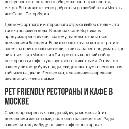
доступности от остановок общественного транспорта,
метро. Вы сможете легко добраться до любой точки Москвы
или Санкт-Петербурга.
Для комфортного и интересного отдыха выбор отеля – это
только половина дела. В номерах сети Вертикаль
предусмотрены кухни, поэтому вы можете питаться
домашними блюдами. Если в поездке вы не хотите тратить
время на приготовление пищи, стоит заранее продумать, где
питаться – и в Москве, и в Питере есть хороший выбор
ресторанов и кафе, куда пускают с животными. О том, что
вашему питомцу будут рады, свидетельствует специальная
табличка на двери. Если ее нет, в заведении запрещено
находиться с животными.
Pet friendly рестораны и кафе в
Москве
Список проверенных заведений, куда можно зайти с
домашними животными, постоянно расширяется. Рады
вашим питомцам будут в таких кафе и ресторанах.