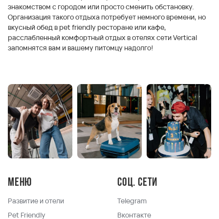
знакомством с городом или просто сменить обстановку.
Организация такого отдыха потребует немного времени, но
вкусный обед в pet friendly ресторане или кафе,
расслабленный комфортный отдых в отелях сети Vertical
запомнятся вам и вашему питомцу надолго!
Меню
Соц. сети
Развитие и отели
Telegram
Pet Friendly
Вконтакте