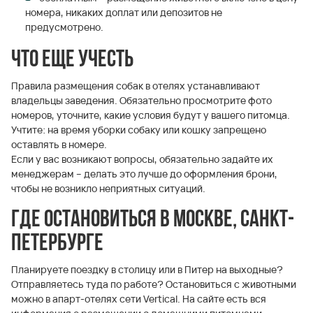
номера, никаких доплат или депозитов не
предусмотрено.
Что еще учесть
Правила размещения собак в отелях устанавливают
владельцы заведения. Обязательно просмотрите фото
номеров, уточните, какие условия будут у вашего питомца.
Учтите: на время уборки собаку или кошку запрещено
оставлять в номере.
Если у вас возникают вопросы, обязательно задайте их
менеджерам – делать это лучше до оформления брони,
чтобы не возникло неприятных ситуаций.
Где остановиться в Москве, Санкт-
Петербурге
Планируете поездку в столицу или в Питер на выходные?
Отправляетесь туда по работе? Остановиться с животными
можно в апарт-отелях сети Vertical. На сайте есть вся