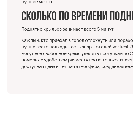
лучшее место.
Сколько по времени под
Поднятие крыльев занимает всего 5 минут.
Каждый, кто приехал в город отдохнуть или пораб
лучше всего подходит сеть апарт-отелей Vertical.
могут все свободное время уделять прогулкам по 
номерах с удобством разместятся не только взрос
доступная цена и теплая атмосфера, созданная в