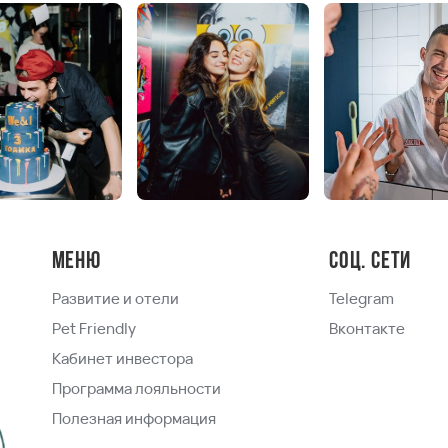
Меню
Соц. сети
Развитие и отели
Telegram
Pet Friendly
Вконтакте
Кабинет инвестора
Программа лояльности
Полезная информация