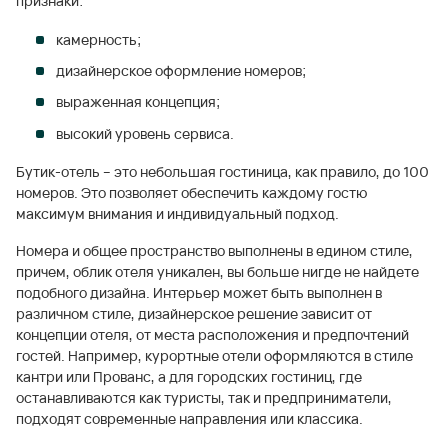
признаки:
камерность;
дизайнерское оформление номеров;
выраженная концепция;
высокий уровень сервиса.
Бутик-отель – это небольшая гостиница, как правило, до 100
номеров. Это позволяет обеспечить каждому гостю
максимум внимания и индивидуальный подход.
Номера и общее пространство выполнены в едином стиле,
причем, облик отеля уникален, вы больше нигде не найдете
подобного дизайна. Интерьер может быть выполнен в
различном стиле, дизайнерское решение зависит от
концепции отеля, от места расположения и предпочтений
гостей. Например, курортные отели оформляются в стиле
кантри или Прованс, а для городских гостиниц, где
останавливаются как туристы, так и предприниматели,
подходят современные направления или классика.