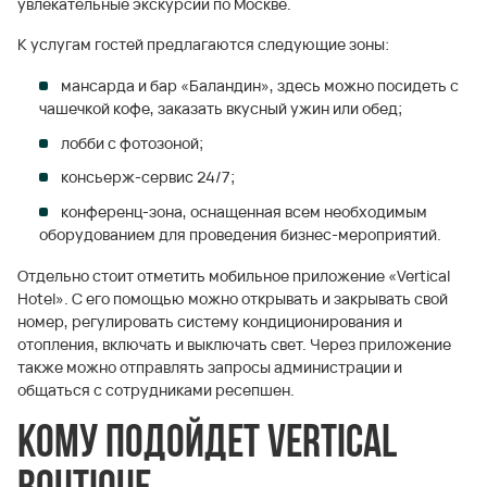
увлекательные экскурсии по Москве.
К услугам гостей предлагаются следующие зоны:
мансарда и бар «Баландин», здесь можно посидеть с
чашечкой кофе, заказать вкусный ужин или обед;
лобби с фотозоной;
консьерж-сервис 24/7;
конференц-зона, оснащенная всем необходимым
оборудованием для проведения бизнес-мероприятий.
Отдельно стоит отметить мобильное приложение «Vertical
Hotel». С его помощью можно открывать и закрывать свой
номер, регулировать систему кондиционирования и
отопления, включать и выключать свет. Через приложение
также можно отправлять запросы администрации и
общаться с сотрудниками ресепшен.
Кому подойдет Vertical