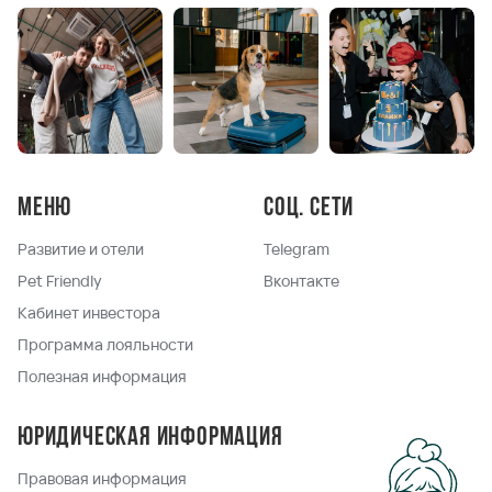
Меню
Соц. сети
Развитие и отели
Telegram
Pet Friendly
Вконтакте
Кабинет инвестора
Программа лояльности
Полезная информация
Юридическая информация
Правовая информация