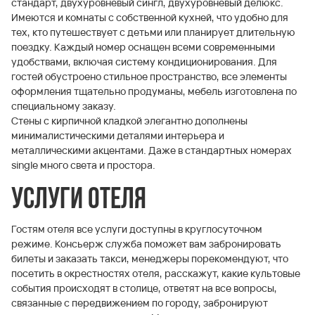
стандарт, двухуровневый сингл, двухуровневый делюкс.
Имеются и комнаты с собственной кухней, что удобно для
тех, кто путешествует с детьми или планирует длительную
поездку. Каждый номер оснащен всеми современными
удобствами, включая систему кондиционирования. Для
гостей обустроено стильное пространство, все элементы
оформления тщательно продуманы, мебель изготовлена по
специальному заказу.
Стены с кирпичной кладкой элегантно дополнены
минималистическими деталями интерьера и
металлическими акцентами. Даже в стандартных номерах
single много света и простора.
Услуги отеля
Гостям отеля все услуги доступны в круглосуточном
режиме. Консьерж служба поможет вам забронировать
билеты и заказать такси, менеджеры порекомендуют, что
посетить в окрестностях отеля, расскажут, какие культовые
события происходят в столице, ответят на все вопросы,
связанные с передвижением по городу, забронируют