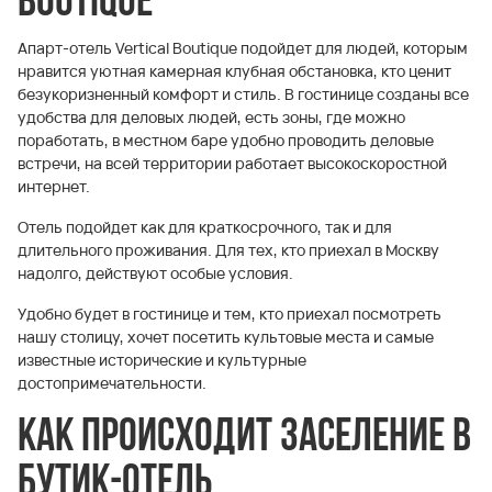
Boutique
Апарт-отель Vertical Boutique подойдет для людей, которым
нравится уютная камерная клубная обстановка, кто ценит
безукоризненный комфорт и стиль. В гостинице созданы все
удобства для деловых людей, есть зоны, где можно
поработать, в местном баре удобно проводить деловые
встречи, на всей территории работает высокоскоростной
интернет.
Отель подойдет как для краткосрочного, так и для
длительного проживания. Для тех, кто приехал в Москву
надолго, действуют особые условия.
Удобно будет в гостинице и тем, кто приехал посмотреть
нашу столицу, хочет посетить культовые места и самые
известные исторические и культурные
достопримечательности.
Как происходит заселение в
бутик-отель