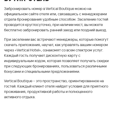
Забронировать номер в Vertical Boutique можно на
официальном сайте отеля или, связавшись с менеджерами
отдела бронирования удобным способом. Заселение гостей
проводится круглосуточно, при наличии мест, вы можете
бесплатно забронировать ранний заезд или поздний выезд.
При заселении вас встречают менеджеры, которые помогут
скачать приложения, научат, как управлять вашим номером
через «Vertical Hotel», ознакомят со всем спектром услуг.
Каждый гость получает дисконтную карту с
индивидуальным кодом, которая позволяет получать скидки
при следующих бронированиях, пользоваться различными
бонусами и специальными предложениями.
Vertical Boutique – это пространство, ориентированное на
гостей. Каждый клиент отеля найдет условия для приятного
проживания, продуктивной работы и полноценного
активного отдыха.