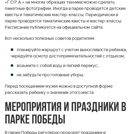
«Г.О.Р.А.» на многих образцах техники можно сделать
памятные фотографии. Иногда в парке проводятся детские
квесты и тематические мастер-классы. Периодически в
парке проводятся тематические квесты и мастер-классы.
Расписание публикуется на официальном сайте.
Вот несколько полезных советов родителям:
планируйте маршрут с учетом выносливости ребенка,
чередуйте осмотр достопримечательностей с отдыхом;
возьмите с собой воду и легкий перекус;
не забудьте про головные уборы.
Перед посещением музея можно в доступной форме
рассказать ребенку о значении этого места.
Мероприятия и праздники в
парке Победы
В парке Победы регулярно проходят праздники и