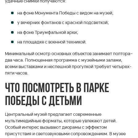
удачные снимки получаются:
на фоне Монумента Победы с видом на музей;
у вечерних фонтанов с красной подсветкой;
на фоне Триумфальной арки;
на площадке с военной техникой.
Минимальный осмотр основных объектов занимает полтора–
два часа. Полноценная программа с музейными залами,
всеми выставками и неспешной прогулкой требует четырех-
пяти часов.
Что посмотреть в парке
Победы с детьми
Центральный музей предлагает современные
мультимедийные форматы, которые увлекают детей.
Особый интерес вызывают диорамы с эффектом
присутствия и светозвуковыми сопровождением. В музее