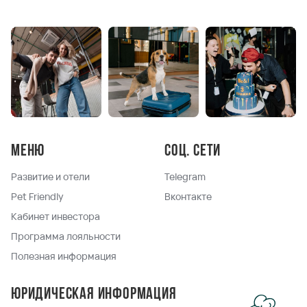
Меню
Соц. сети
Развитие и отели
Telegram
Pet Friendly
Вконтакте
Кабинет инвестора
Программа лояльности
Полезная информация
Юридическая информация