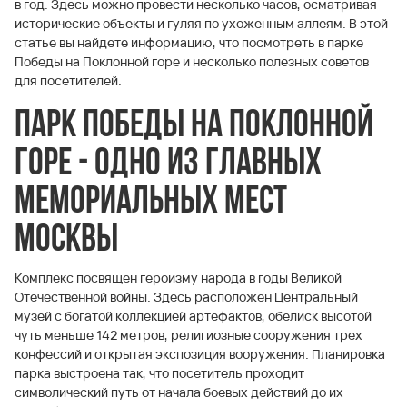
в год. Здесь можно провести несколько часов, осматривая
исторические объекты и гуляя по ухоженным аллеям. В этой
статье вы найдете информацию, что посмотреть в парке
Победы на Поклонной горе и несколько полезных советов
для посетителей.
Парк Победы на Поклонной
горе - одно из главных
мемориальных мест
Москвы
Комплекс посвящен героизму народа в годы Великой
Отечественной войны. Здесь расположен Центральный
музей с богатой коллекцией артефактов, обелиск высотой
чуть меньше 142 метров, религиозные сооружения трех
конфессий и открытая экспозиция вооружения. Планировка
парка выстроена так, что посетитель проходит
символический путь от начала боевых действий до их