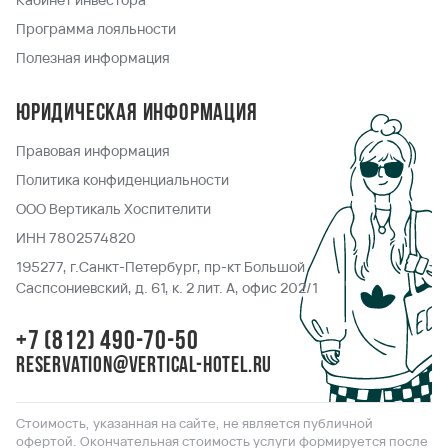
Программа лояльности
Полезная информация
Юридическая информация
Правовая информация
Политика конфиденциальности
ООО Вертикаль Хоспителити
ИНН 7802574820
195277, г.Санкт-Петербург, пр-кт Большой
Саспсониевский, д. 61, к. 2 лит. А, офис 202/1
+7 (812) 490-70-50
reservation@vertical-hotel.ru
Стоимость, указанная на сайте, не является публичной
офертой. Окончательная стоимость услуги формируется после