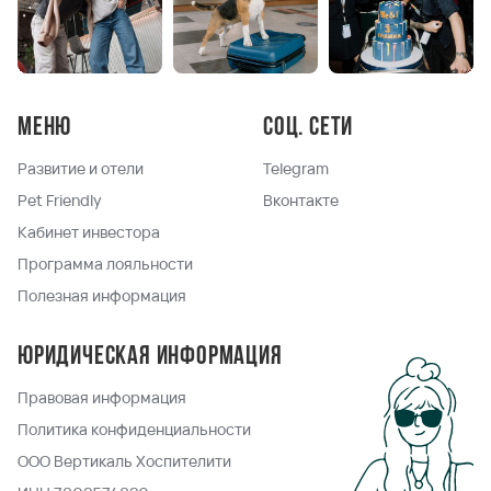
Меню
Соц. сети
Развитие и отели
Telegram
Pet Friendly
Вконтакте
Кабинет инвестора
Программа лояльности
Полезная информация
Юридическая информация
Правовая информация
Политика конфиденциальности
ООО Вертикаль Хоспителити