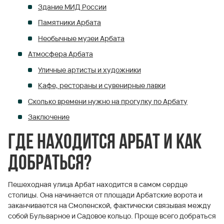
Здание МИД России
Памятники Арбата
Необычные музеи Арбата
Атмосфера Арбата
Уличные артисты и художники
Кафе, рестораны и сувенирные лавки
Сколько времени нужно на прогулку по Арбату
Заключение
Где находится Арбат и как
добраться?
Пешеходная улица Арбат находится в самом сердце
столицы. Она начинается от площади Арбатские ворота и
заканчивается на Смоленской, фактически связывая между
собой Бульварное и Садовое кольцо. Проще всего добраться