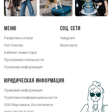
Меню
Соц. сети
Развитие и отели
Telegram
Pet Friendly
Вконтакте
Кабинет инвестора
Программа лояльности
Полезная информация
Юридическая информация
Правовая информация
Политика конфиденциальности
ООО Вертикаль Хоспителити
ИНН 7802574820