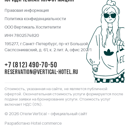
Правовая информация
Политика конфиденциальности
ООО Вертикаль Хоспителити
ИНН 7802574820
195277, г.Санкт-Петербург, пр-кт Большой
Саспсониевский, д. 61, к. 2 лит. А, офис 202/1
+7 (812) 490-70-50
reservation@vertical-hotel.ru
Стоимость, указанная на сайте, не является публичной
офертой. Окончательная стоимость услуги формируется после
подачи заявки на бронирование услуги. Стоимость услуг
включает НДС (0%).
© 2026 Отели Vertical – официальный сайт
Разработано Hotel commerce