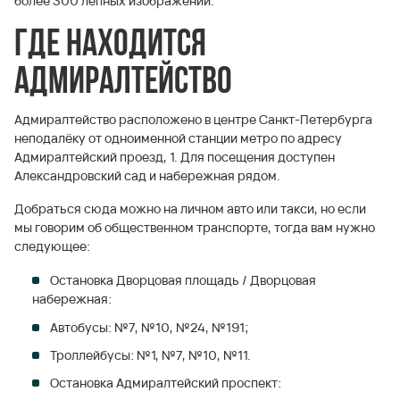
более 300 лепных изображений.
Где находится
Адмиралтейство
Адмиралтейство расположено в центре Санкт-Петербурга
неподалёку от одноименной станции метро по адресу
Адмиралтейский проезд, 1. Для посещения доступен
Александровский сад и набережная рядом.
Добраться сюда можно на личном авто или такси, но если
мы говорим об общественном транспорте, тогда вам нужно
следующее:
Остановка Дворцовая площадь / Дворцовая
набережная:
Автобусы: №7, №10, №24, №191;
Троллейбусы: №1, №7, №10, №11.
Остановка Адмиралтейский проспект: