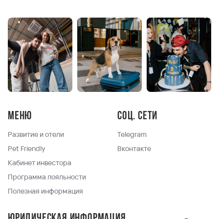
Меню
Соц. сети
Развитие и отели
Telegram
Pet Friendly
Вконтакте
Кабинет инвестора
Программа лояльности
Полезная информация
Юридическая информация