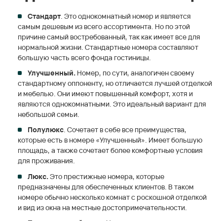
Стандарт
. Это однокомнатный номер и является
самым дешевым из всего ассортимента. Но по этой
причине самый востребованный, так как имеет все для
нормальной жизни. Стандартные номера составляют
большую часть всего фонда гостиницы.
Улучшенный.
Номер, по сути, аналогичен своему
стандартному оппоненту, но отличается лучшей отделкой
и мебелью. Они имеют повышенный комфорт, хотя и
являются однокомнатными. Это идеальный вариант для
небольшой семьи.
Полулюкс
. Сочетает в себе все преимущества,
которые есть в номере «Улучшенный». Имеет большую
площадь, а также сочетает более комфортные условия
для проживания.
Люкс.
Это престижные номера, которые
предназначены для обеспеченных клиентов. В таком
номере обычно несколько комнат с роскошной отделкой
и вид из окна на местные достопримечательности.