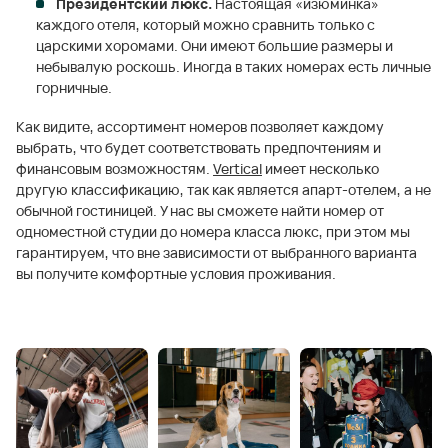
Президентский люкс.
Настоящая «изюминка»
каждого отеля, который можно сравнить только с
царскими хоромами. Они имеют большие размеры и
небывалую роскошь. Иногда в таких номерах есть личные
горничные.
Как видите, ассортимент номеров позволяет каждому
выбрать, что будет соответствовать предпочтениям и
финансовым возможностям.
Vertical
имеет несколько
другую классификацию, так как является апарт-отелем, а не
обычной гостиницей. У нас вы сможете найти номер от
одноместной студии до номера класса люкс, при этом мы
гарантируем, что вне зависимости от выбранного варианта
вы получите комфортные условия проживания.