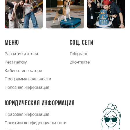
Меню
Соц. сети
Развитие и отели
Telegram
Pet Friendly
Вконтакте
Кабинет инвестора
Программа лояльности
Полезная информация
Юридическая информация
Правовая информация
Политика конфиденциальности