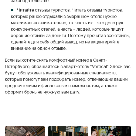
законодательстве.
Читайте отзывы туристов. Читать отзывы туристов,
которые ранее отдыхали в выбранном отеле нужно
максимально внимательно, т.к. часть их – это дело рук
конкурентных отелей, а часть – людей, которые пишут
хорошие отзывы за деньги. Поэтому прочитав все отзывы,
сделайте для себя общий вывод, но не акцентируйте
внимание на одном отзыве.
Если вы хотите снять комфортный номер в Санкт-
Петербурге, обращайтесь в апарт-отель “Vertical”. Здесь вас
будут обслуживать квалифицированные специалисты,
которые помогут вам подобрать номер, отвечающий вашим
предпочтениям и финансовым возможностям, а также
оформит бронь на нужную вам дату.