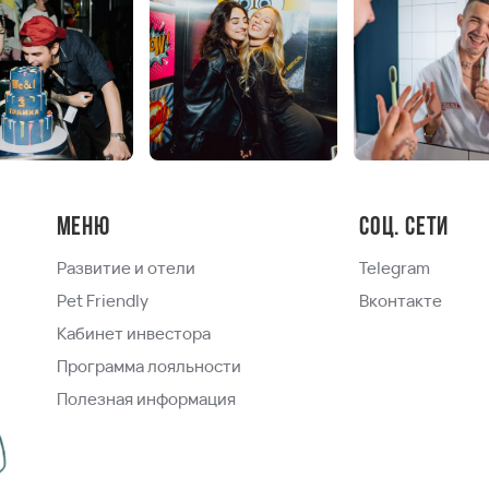
Меню
Соц. сети
Развитие и отели
Telegram
Pet Friendly
Вконтакте
Кабинет инвестора
Программа лояльности
Полезная информация