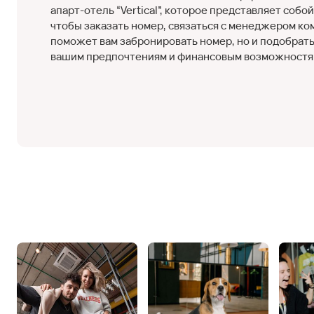
апарт-отель “Vertical”, которое представляет собо
чтобы заказать номер, связаться с менеджером ко
поможет вам забронировать номер, но и подобрать
вашим предпочтениям и финансовым возможностя