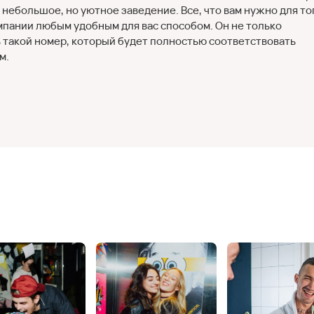
й небольшое, но уютное заведение. Все, что вам нужно для то
мпании любым удобным для вас способом. Он не только
 такой номер, который будет полностью соответствовать
м.