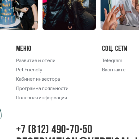
Меню
Соц. сети
Развитие и отели
Telegram
Pet Friendly
Вконтакте
Кабинет инвестора
Программа лояльности
Полезная информация
+7 (812) 490-70-50