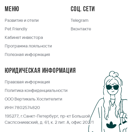
Меню
Соц. сети
Развитие и отели
Telegram
Pet Friendly
Вконтакте
Кабинет инвестора
Программа лояльности
Полезная информация
Юридическая информация
Правовая информация
Политика конфиденциальности
ООО Вертикаль Хоспителити
ИНН 7802574820
195277, г.Санкт-Петербург, пр-кт Большой
Саспсониевский, д. 61, к. 2 лит. А, офис 202/1