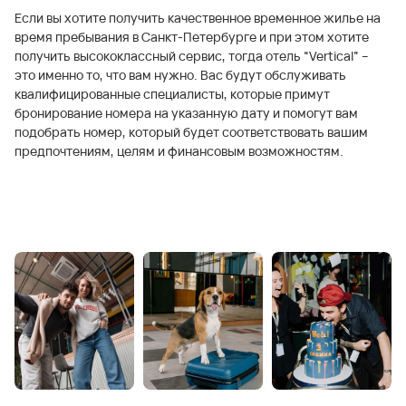
Если вы хотите получить качественное временное жилье на
время пребывания в Санкт-Петербурге и при этом хотите
получить высококлассный сервис, тогда отель “Vertical” –
это именно то, что вам нужно. Вас будут обслуживать
квалифицированные специалисты, которые примут
бронирование номера на указанную дату и помогут вам
подобрать номер, который будет соответствовать вашим
предпочтениям, целям и финансовым возможностям.