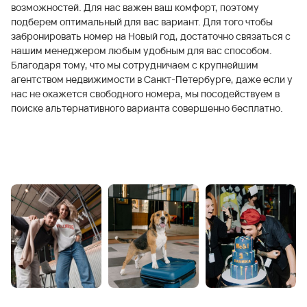
возможностей. Для нас важен ваш комфорт, поэтому
подберем оптимальный для вас вариант. Для того чтобы
забронировать номер на Новый год, достаточно связаться с
нашим менеджером любым удобным для вас способом.
Благодаря тому, что мы сотрудничаем с крупнейшим
агентством недвижимости в Санкт-Петербурге, даже если у
нас не окажется свободного номера, мы посодействуем в
поиске альтернативного варианта совершенно бесплатно.