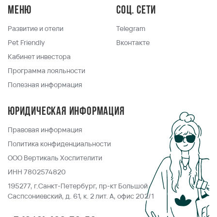
Меню
Соц. сети
Развитие и отели
Telegram
Pet Friendly
Вконтакте
Кабинет инвестора
Программа лояльности
Полезная информация
Юридическая информация
Правовая информация
Политика конфиденциальности
ООО Вертикаль Хоспителити
ИНН 7802574820
195277, г.Санкт-Петербург, пр-кт Большой
Саспсониевский, д. 61, к. 2 лит. А, офис 202/1