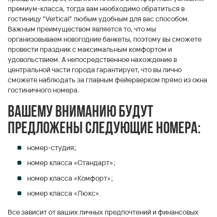
премиум-класса, тогда вам необходимо обратиться в
гостиницу “Vertical” любым удобным для вас способом.
Важным преимуществом является то, что мы
организовываем новогодние банкеты, поэтому вы сможете
провести праздник с максимальным комфортом и
удовольствием. А непосредственное нахождение в
центральной части города гарантирует, что вы лично
сможете наблюдать за главным фейерверком прямо из окна
гостиничного номера.
Вашему вниманию будут
предложены следующие номера:
номер-студия;
номер класса «Стандарт»;
номер класса «Комфорт»;
номер класса «Люкс».
Все зависит от ваших личных предпочтений и финансовых