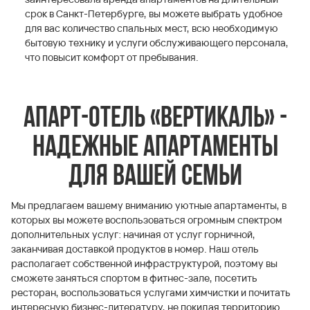
срок в Санкт-Петербурге, вы можете выбрать удобное
для вас количество спальных мест, всю необходимую
бытовую технику и услуги обслуживающего персонала,
что повысит комфорт от пребывания.
Апарт-отель «Вертикаль» -
надежные апартаменты
для вашей семьи
Мы предлагаем вашему вниманию уютные апартаменты, в
которых вы можете воспользоваться огромным спектром
дополнительных услуг: начиная от услуг горничной,
заканчивая доставкой продуктов в номер. Наш отель
располагает собственной инфраструктурой, поэтому вы
сможете заняться спортом в фитнес-зале, посетить
ресторан, воспользоваться услугами химчистки и почитать
интересную бизнес-литературу, не покидая территорию