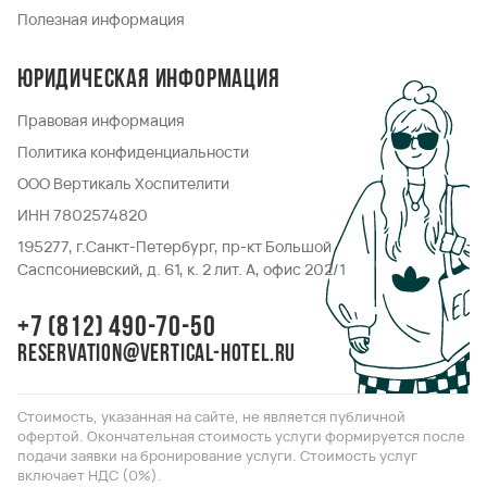
Полезная информация
Юридическая информация
Правовая информация
Политика конфиденциальности
ООО Вертикаль Хоспителити
ИНН 7802574820
195277, г.Санкт-Петербург, пр-кт Большой
Саспсониевский, д. 61, к. 2 лит. А, офис 202/1
+7 (812) 490-70-50
reservation@vertical-hotel.ru
Стоимость, указанная на сайте, не является публичной
офертой. Окончательная стоимость услуги формируется после
подачи заявки на бронирование услуги. Стоимость услуг
включает НДС (0%).