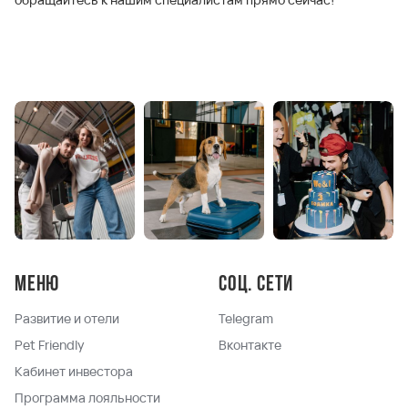
Меню
Соц. сети
Развитие и отели
Telegram
Pet Friendly
Вконтакте
Кабинет инвестора
Программа лояльности