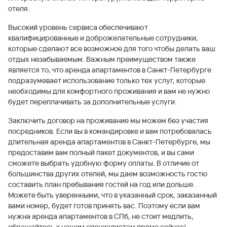
отеля.
Высокий уровень сервиса обеспечивают
квалифицированные и доброжелательные сотрудники,
которые сделают все возможное для того чтобы делать ваш
отдых незабываемым. Важным преимуществом также
является то, что аренда апартаментов в Санкт-Петербурге
подразумевает использование только тех услуг, которые
необходимы для комфортного проживания и вам не нужно
будет переплачивать за дополнительные услуги.
Заключить договор на проживание мы можем без участия
посредников. Если вы в командировке и вам потребовалась
длительная аренда апартаментов в Санкт-Петербурге, мы
предоставим вам полный пакет документов, и вы сами
сможете выбрать удобную форму оплаты. В отличие от
большинства других отелей, мы даем возможность гостю
составить план пребывания гостей на год или дольше.
Можете быть уверенными, что в указанный срок, заказанный
вами номер, будет готов принять вас. Поэтому если вам
нужна аренда апартаментов в СПб, не стоит медлить,
обращайтесь к нашим специалистам прямо сейчас!